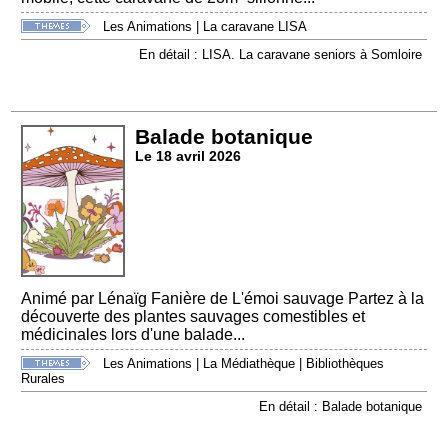
Les Animations
|
La caravane LISA
En détail : LISA. La caravane seniors à Somloire
Balade botanique
Le 18 avril 2026
Animé par Lénaïg Fanière de L'émoi sauvage Partez à la
découverte des plantes sauvages comestibles et
médicinales lors d'une balade...
Les Animations
|
La Médiathèque
|
Bibliothèques
Rurales
En détail : Balade botanique