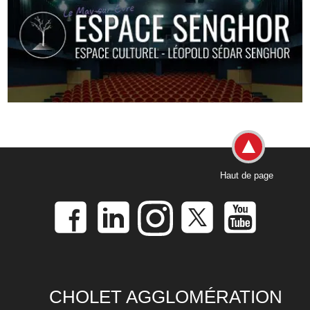
Haut de page
CHOLET AGGLOMÉRATION