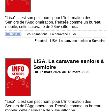
"Lisa", c’est son petit nom, pour L’Information des
Seniors de l’Agglomération. Pensée comme un bureau
mobile, cette caravane de 28m² sillonne...
Les Animations
|
La caravane LISA
En détail : LISA. La caravane seniors à Somloire
LISA. La caravane seniors à
Somloire
Du 17 mars 2026 au 18 mars 2026
"Lisa", c’est son petit nom, pour L’Information des
Seniors de l’Agglomération. Pensée comme un bureau
mobile, cette caravane de 28m² sillonne...