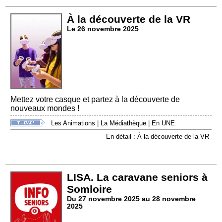
À la découverte de la VR
Le 26 novembre 2025
Mettez votre casque et partez à la découverte de
nouveaux mondes !
Les Animations
|
La Médiathèque
|
En UNE
En détail : À la découverte de la VR
LISA. La caravane seniors à
Somloire
Du 27 novembre 2025 au 28 novembre
2025