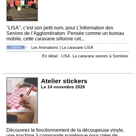
"LISA", c’est son petit nom, pour L’Information des
Seniors de l’Agglomération. Pensée comme un bureau
mobile, cette caravane sillonne cet...
Les Animations
|
La caravane LISA
En détail : LISA. La caravane seniors à Somloire
Atelier stickers
Le 14 novembre 2026
Découvrez le fonctionnement de la découpeuse vinyle,
une machine à commande numérique pour créer de