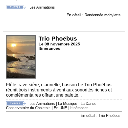
Les Animations
En détail : Randonnée mobylette
Trio Phoëbus
Le 08 novembre 2025
Itinérances
Flûte traversière, clarinette, basson Le Trio Phoëbus
réunit trois instruments à vent aux sonorités riches et
complémentaires offrant une palette...
Les Animations
|
La Musique - La Danse
|
Conservatoire du Choletais
|
En UNE
|
Itinérances
En détail : Trio Phoëbus