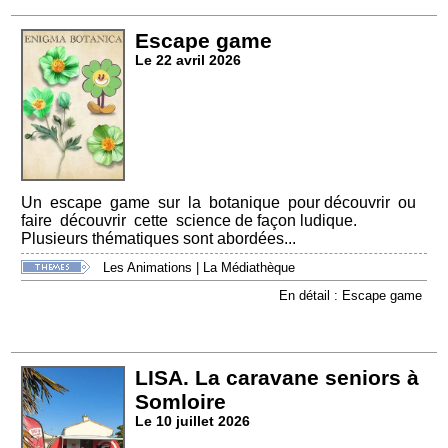
Escape game
Le 22 avril 2026
Un escape game sur la botanique pour découvrir ou
faire découvrir cette science de façon ludique.
Plusieurs thématiques sont abordées...
Les Animations
|
La Médiathèque
En détail : Escape game
LISA. La caravane seniors à
Somloire
Le 10 juillet 2026