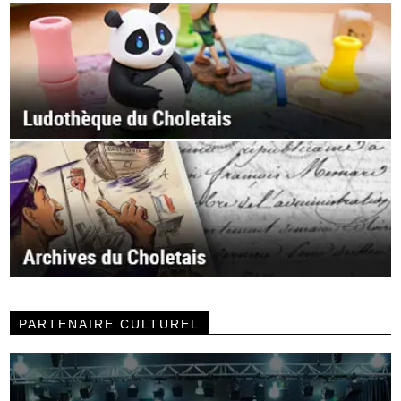
PARTENAIRE CULTUREL