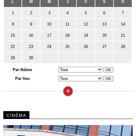
L
M
M
J
V
S
D
1
2
3
4
5
6
7
8
9
10
11
12
13
14
15
16
17
18
19
20
21
22
23
24
25
26
27
28
29
30
Par thème
Par lieu
+
CINÉMA