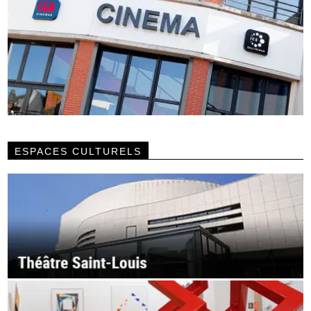
ESPACES CULTURELS