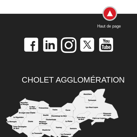
Haut de page
CHOLET AGGLOMÉRATION