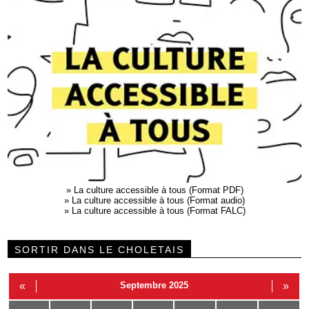
»
La culture accessible à tous (Format PDF)
»
La culture accessible à tous (Format audio)
»
La culture accessible à tous (Format FALC)
SORTIR DANS LE CHOLETAIS
«
Septembre 2025
»