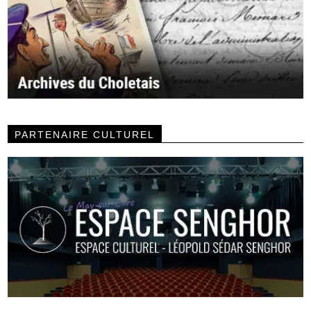
PARTENAIRE CULTUREL