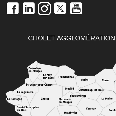
CHOLET AGGLOMÉRATION