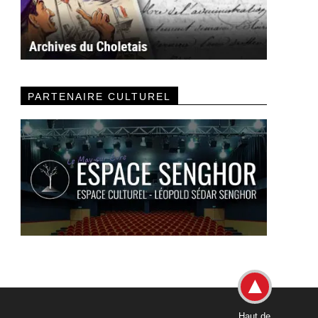
PARTENAIRE CULTUREL
Haut de