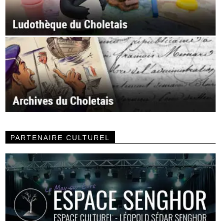
PARTENAIRE CULTUREL