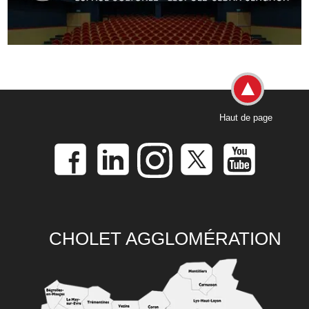
Haut de page
CHOLET AGGLOMÉRATION