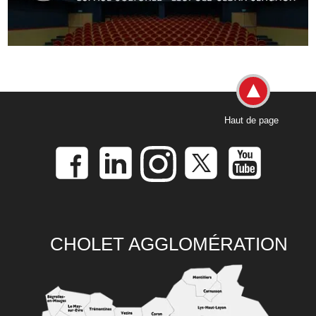
Haut de page
CHOLET AGGLOMÉRATION