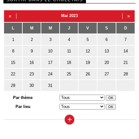
«
Mai 2023
»
L
M
M
J
V
S
D
1
2
3
4
5
6
7
8
9
10
11
12
13
14
15
16
17
18
19
20
21
22
23
24
25
26
27
28
29
30
31
Par thème
Par lieu
+