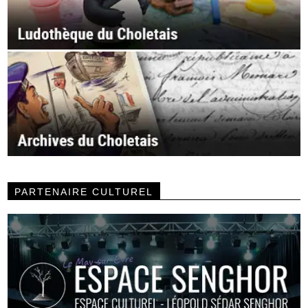
PARTENAIRE CULTUREL