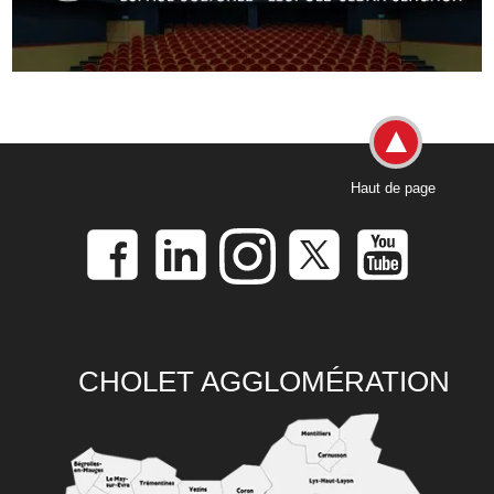
Haut de page
CHOLET AGGLOMÉRATION