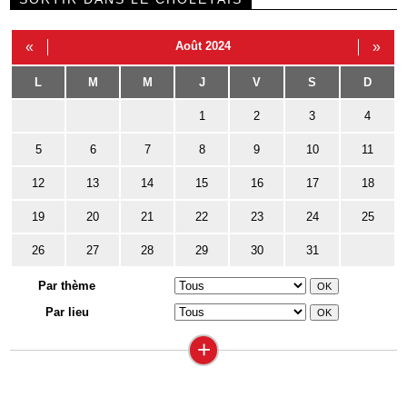
«
Août 2024
»
L
M
M
J
V
S
D
1
2
3
4
5
6
7
8
9
10
11
12
13
14
15
16
17
18
19
20
21
22
23
24
25
26
27
28
29
30
31
Par thème
Par lieu
+