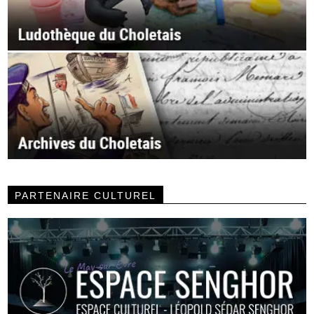
PARTENAIRE CULTUREL