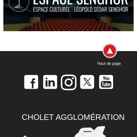
Haut de page
CHOLET AGGLOMÉRATION