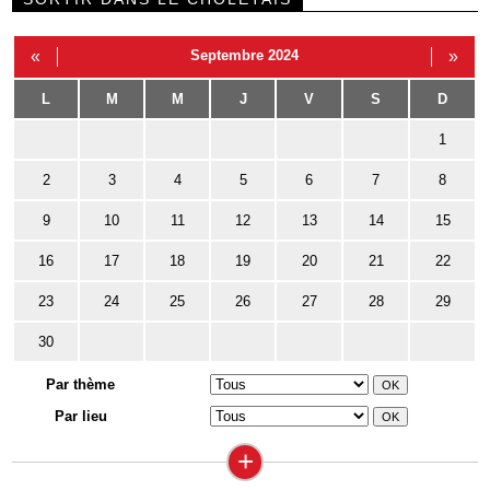
«
Septembre 2024
»
L
M
M
J
V
S
D
1
2
3
4
5
6
7
8
9
10
11
12
13
14
15
16
17
18
19
20
21
22
23
24
25
26
27
28
29
30
Par thème
Par lieu
+