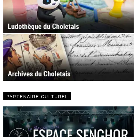
PARTENAIRE CULTUREL