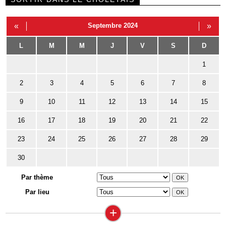
«
Septembre 2024
»
L
M
M
J
V
S
D
1
2
3
4
5
6
7
8
9
10
11
12
13
14
15
16
17
18
19
20
21
22
23
24
25
26
27
28
29
30
Par thème
Par lieu
+