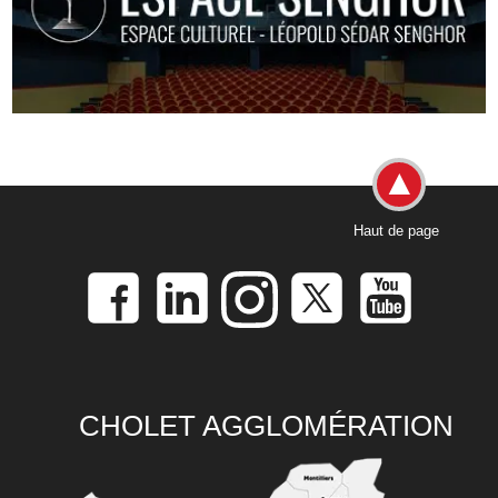
Haut de page
CHOLET AGGLOMÉRATION