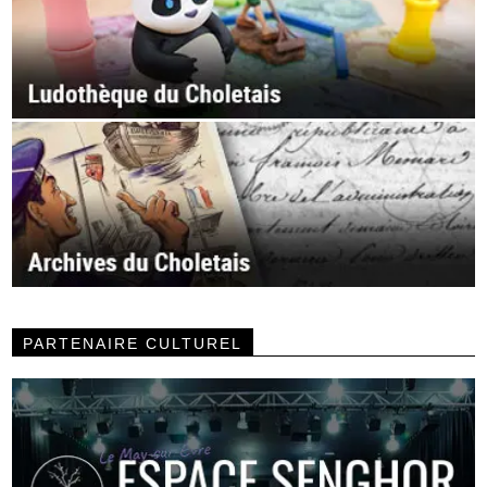
PARTENAIRE CULTUREL