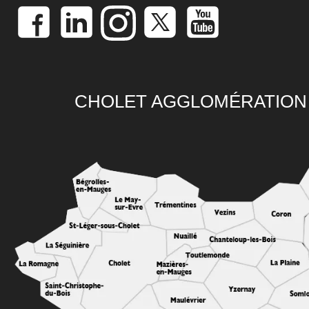
CHOLET AGGLOMÉRATION