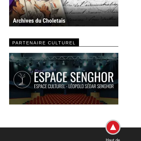
PARTENAIRE CULTUREL
Haut de