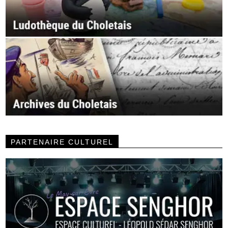
PARTENAIRE CULTUREL