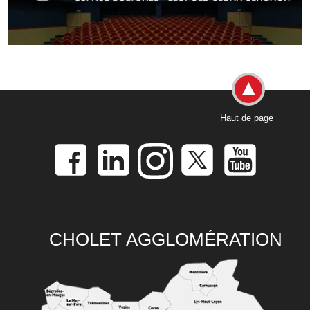
Haut de page
CHOLET AGGLOMÉRATION