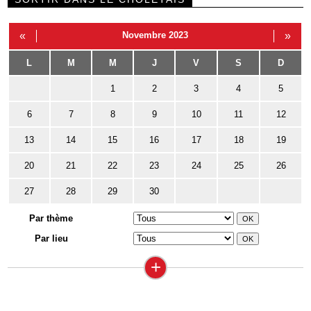
«
Novembre 2023
»
L
M
M
J
V
S
D
1
2
3
4
5
6
7
8
9
10
11
12
13
14
15
16
17
18
19
20
21
22
23
24
25
26
27
28
29
30
Par thème
Par lieu
+