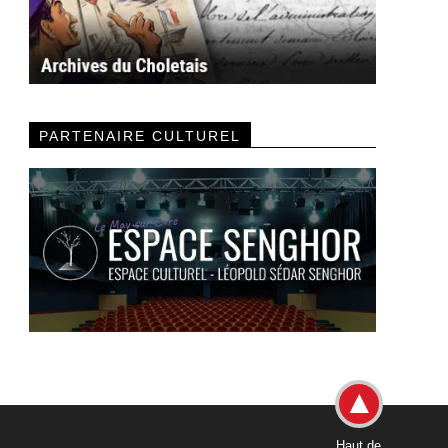
PARTENAIRE CULTUREL
Haut de