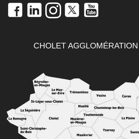
CHOLET AGGLOMÉRATION