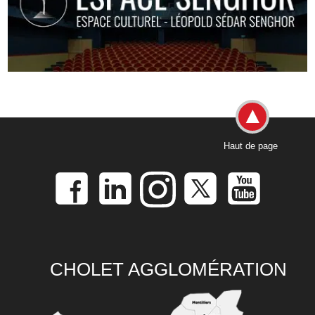
Haut de page
CHOLET AGGLOMÉRATION