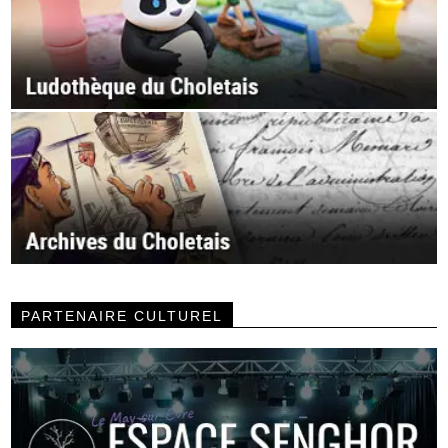
PARTENAIRE CULTUREL