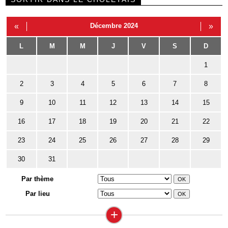
«
Décembre 2024
»
L
M
M
J
V
S
D
1
2
3
4
5
6
7
8
9
10
11
12
13
14
15
16
17
18
19
20
21
22
23
24
25
26
27
28
29
30
31
Par thème
Par lieu
+