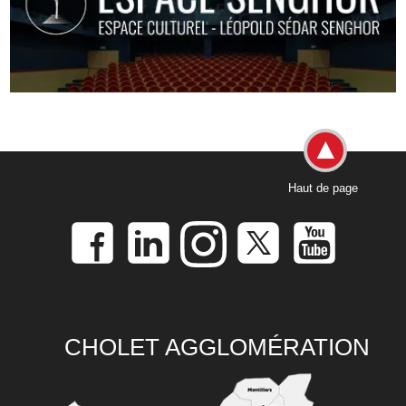
Haut de page
CHOLET AGGLOMÉRATION