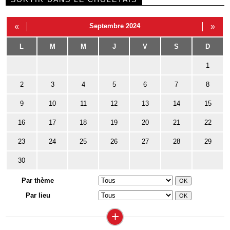
«
Septembre 2024
»
L
M
M
J
V
S
D
1
2
3
4
5
6
7
8
9
10
11
12
13
14
15
16
17
18
19
20
21
22
23
24
25
26
27
28
29
30
Par thème
Par lieu
+