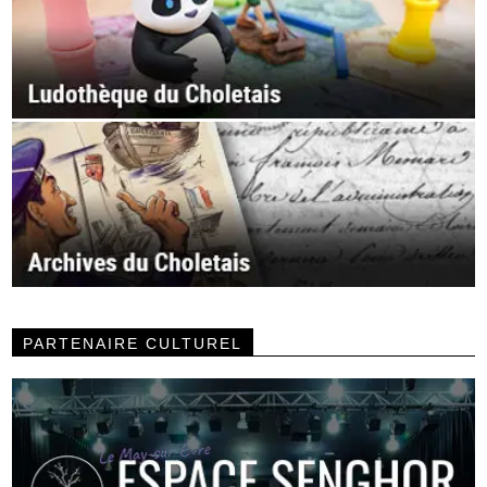
PARTENAIRE CULTUREL