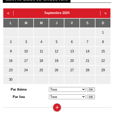
«
Septembre 2024
»
L
M
M
J
V
S
D
1
2
3
4
5
6
7
8
9
10
11
12
13
14
15
16
17
18
19
20
21
22
23
24
25
26
27
28
29
30
Par thème
Par lieu
+