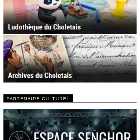
PARTENAIRE CULTUREL