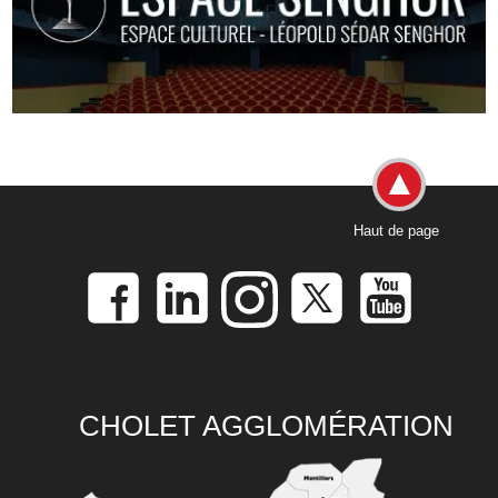
Haut de page
CHOLET AGGLOMÉRATION