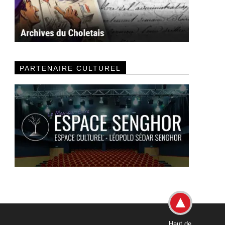
PARTENAIRE CULTUREL
Haut de