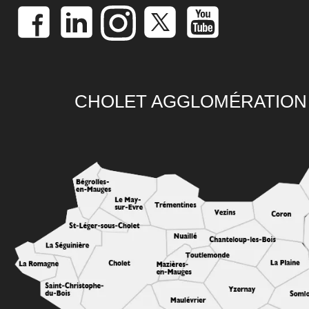
CHOLET AGGLOMÉRATION