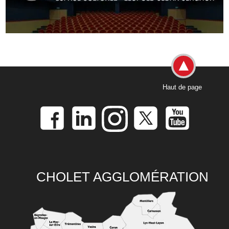
Haut de page
CHOLET AGGLOMÉRATION