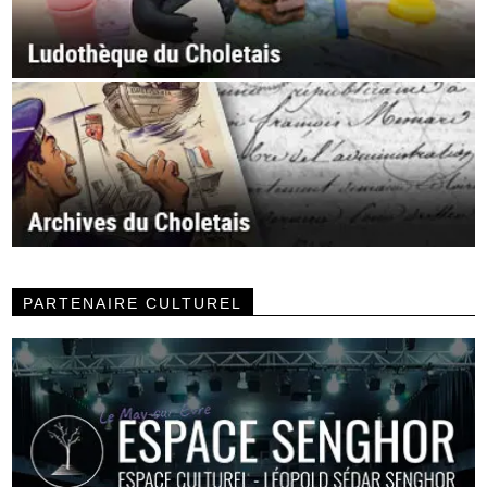
PARTENAIRE CULTUREL