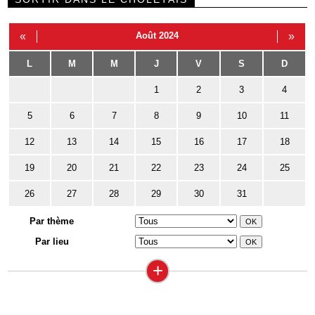
«
Août 2024
»
L
M
M
J
V
S
D
1
2
3
4
5
6
7
8
9
10
11
12
13
14
15
16
17
18
19
20
21
22
23
24
25
26
27
28
29
30
31
Par thème
Par lieu
+