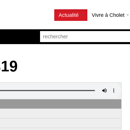
Actualité
Vivre à Cholet
319