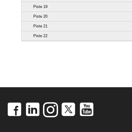
Piste 19
Piste 20
Piste 21
Piste 22