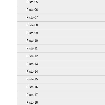
Piste 05
Piste 06
Piste 07
Piste 08
Piste 09
Piste 10
Piste 11
Piste 12
Piste 13
Piste 14
Piste 15
Piste 16
Piste 17
Piste 18