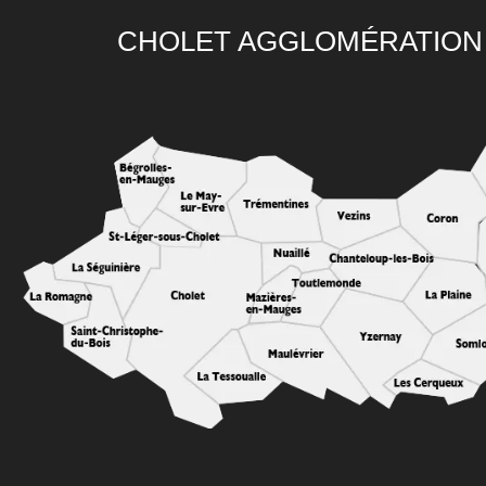
CHOLET AGGLOMÉRATION