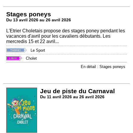
Stages poneys
Du 13 avril 2026 au 26 avril 2026
L'Etrier Choletais propose des stages poney pendant les
vacances d'avril pour les cavaliers débutants. Les
mercredis 15 et 22 avril...
Le Sport
Cholet
En détail : Stages poneys
Jeu de piste du Carnaval
Du 11 avril 2026 au 26 avril 2026