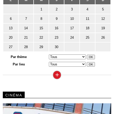
1
2
3
4
5
6
7
8
9
10
11
12
13
14
15
16
17
18
19
20
21
22
23
24
25
26
27
28
29
30
Par thème
Par lieu
+
CINÉMA