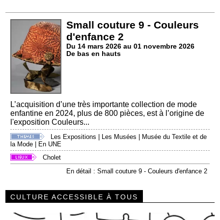
Small couture 9 - Couleurs
d'enfance 2
Du 14 mars 2026 au 01 novembre 2026
De bas en hauts
L’acquisition d’une très importante collection de mode
enfantine en 2024, plus de 800 pièces, est à l’origine de
l'exposition Couleurs...
Les Expositions
|
Les Musées
|
Musée du Textile et de
la Mode
|
En UNE
Cholet
En détail : Small couture 9 - Couleurs d'enfance 2
CULTURE ACCESSIBLE À TOUS