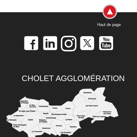
Haut de page
CHOLET AGGLOMÉRATION