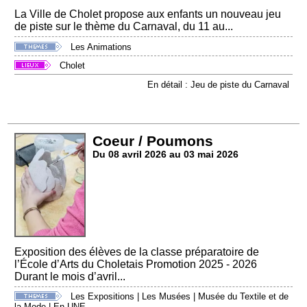
La Ville de Cholet propose aux enfants un nouveau jeu
de piste sur le thème du Carnaval, du 11 au...
Les Animations
Cholet
En détail : Jeu de piste du Carnaval
Coeur / Poumons
Du 08 avril 2026 au 03 mai 2026
Exposition des élèves de la classe préparatoire de
l’École d’Arts du Choletais Promotion 2025 - 2026
Durant le mois d’avril...
Les Expositions
|
Les Musées
|
Musée du Textile et de
la Mode
|
En UNE