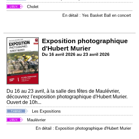
Cholet
En détail : Yes Basket Ball en concert
Exposition photographique
d'Hubert Murier
Du 16 avril 2026 au 23 avril 2026
Du 16 au 23 avril, à la salle des fêtes de Maulévrier,
découvrez l'exposition photographique d'Hubert Murier.
Ouvert de 10h...
Les Expositions
Maulévrier
En détail : Exposition photographique d'Hubert Murier