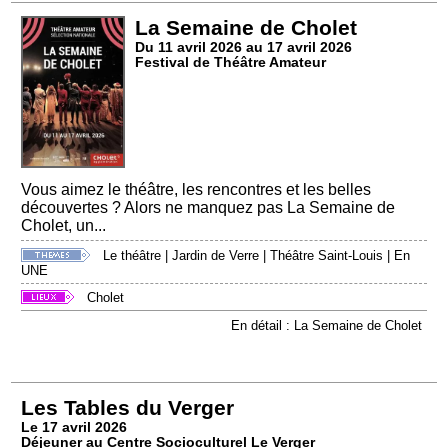
La Semaine de Cholet
Du 11 avril 2026 au 17 avril 2026
Festival de Théâtre Amateur
Vous aimez le théâtre, les rencontres et les belles
découvertes ? Alors ne manquez pas La Semaine de
Cholet, un...
Le théâtre
|
Jardin de Verre
|
Théâtre Saint-Louis
|
En
UNE
Cholet
En détail : La Semaine de Cholet
Les Tables du Verger
Le 17 avril 2026
Déjeuner au Centre Socioculturel Le Verger