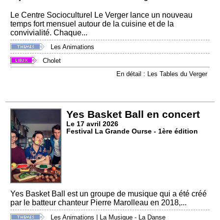
Le Centre Socioculturel Le Verger lance un nouveau
temps fort mensuel autour de la cuisine et de la
convivialité. Chaque...
Les Animations
Cholet
En détail : Les Tables du Verger
Yes Basket Ball en concert
Le 17 avril 2026
Festival La Grande Ourse - 1ère édition
Yes Basket Ball est un groupe de musique qui a été créé
par le batteur chanteur Pierre Marolleau en 2018,...
Les Animations
|
La Musique - La Danse