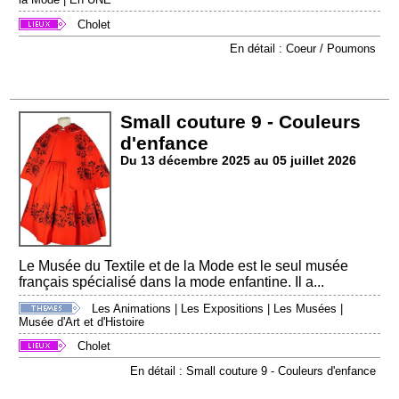
Cholet
En détail : Coeur / Poumons
Small couture 9 - Couleurs
d'enfance
Du 13 décembre 2025 au 05 juillet 2026
Le Musée du Textile et de la Mode est le seul musée
français spécialisé dans la mode enfantine. Il a...
Les Animations
|
Les Expositions
|
Les Musées
|
Musée d'Art et d'Histoire
Cholet
En détail : Small couture 9 - Couleurs d'enfance