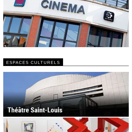
ESPACES CULTURELS