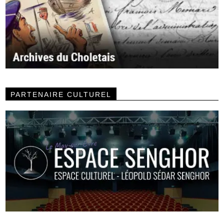
PARTENAIRE CULTUREL