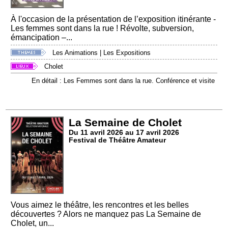
À l'occasion de la présentation de l’exposition itinérante -
Les femmes sont dans la rue ! Révolte, subversion,
émancipation –...
Les Animations
|
Les Expositions
Cholet
En détail : Les Femmes sont dans la rue. Conférence et visite
La Semaine de Cholet
Du 11 avril 2026 au 17 avril 2026
Festival de Théâtre Amateur
Vous aimez le théâtre, les rencontres et les belles
découvertes ? Alors ne manquez pas La Semaine de
Cholet, un...