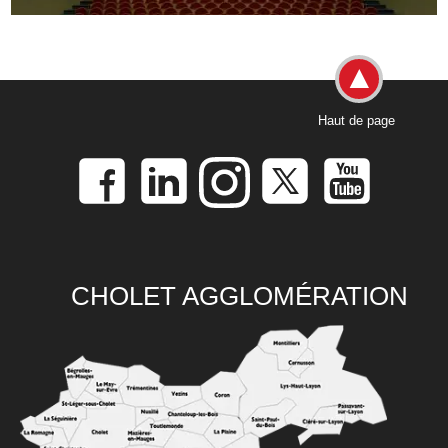
Haut de page
CHOLET AGGLOMÉRATION