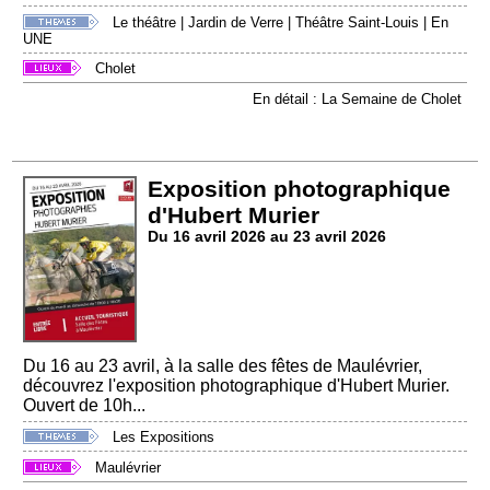
Le théâtre
|
Jardin de Verre
|
Théâtre Saint-Louis
|
En
UNE
Cholet
En détail : La Semaine de Cholet
Exposition photographique
d'Hubert Murier
Du 16 avril 2026 au 23 avril 2026
Du 16 au 23 avril, à la salle des fêtes de Maulévrier,
découvrez l'exposition photographique d'Hubert Murier.
Ouvert de 10h...
Les Expositions
Maulévrier