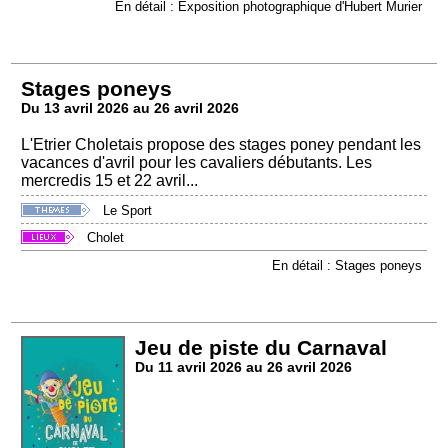
En détail : Exposition photographique d'Hubert Murier
Stages poneys
Du 13 avril 2026 au 26 avril 2026
L'Etrier Choletais propose des stages poney pendant les
vacances d'avril pour les cavaliers débutants. Les
mercredis 15 et 22 avril...
Le Sport
Cholet
En détail : Stages poneys
Jeu de piste du Carnaval
Du 11 avril 2026 au 26 avril 2026