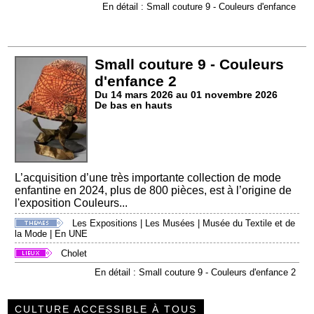
En détail : Small couture 9 - Couleurs d'enfance
Small couture 9 - Couleurs
d'enfance 2
Du 14 mars 2026 au 01 novembre 2026
De bas en hauts
L’acquisition d’une très importante collection de mode
enfantine en 2024, plus de 800 pièces, est à l’origine de
l'exposition Couleurs...
Les Expositions
|
Les Musées
|
Musée du Textile et de
la Mode
|
En UNE
Cholet
En détail : Small couture 9 - Couleurs d'enfance 2
CULTURE ACCESSIBLE À TOUS