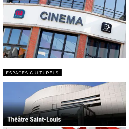
ESPACES CULTURELS