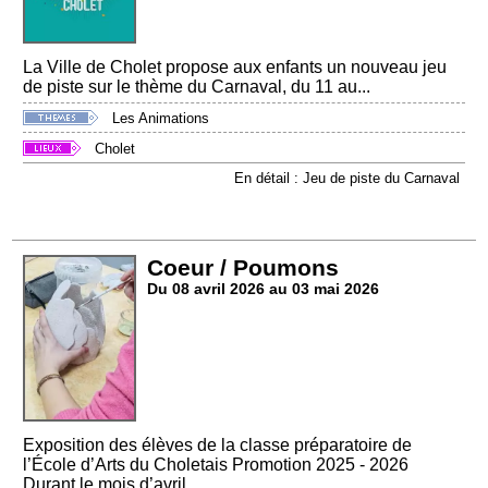
La Ville de Cholet propose aux enfants un nouveau jeu
de piste sur le thème du Carnaval, du 11 au...
Les Animations
Cholet
En détail : Jeu de piste du Carnaval
Coeur / Poumons
Du 08 avril 2026 au 03 mai 2026
Exposition des élèves de la classe préparatoire de
l’École d’Arts du Choletais Promotion 2025 - 2026
Durant le mois d’avril...