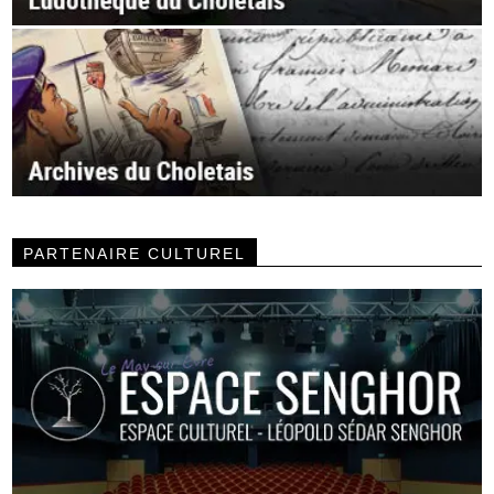
PARTENAIRE CULTUREL