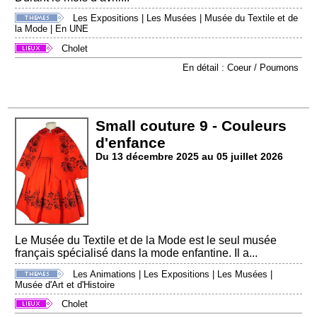
Les Expositions
|
Les Musées
|
Musée du Textile et de
la Mode
|
En UNE
Cholet
En détail : Coeur / Poumons
Small couture 9 - Couleurs
d'enfance
Du 13 décembre 2025 au 05 juillet 2026
Le Musée du Textile et de la Mode est le seul musée
français spécialisé dans la mode enfantine. Il a...
Les Animations
|
Les Expositions
|
Les Musées
|
Musée d'Art et d'Histoire
Cholet