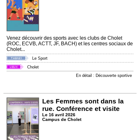
Venez découvrir des sports avec les clubs de Cholet
(ROC, ECVB, ACTT, JF, BACH) et les centres sociaux de
Cholet...
Le Sport
Cholet
En détail : Découverte sportive
Les Femmes sont dans la
rue. Conférence et visite
Le 16 avril 2026
Campus de Cholet