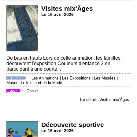
Visites mix'Âges
Le 16 avril 2026
De bas en hauts Lors de cette animation, les familles
découvrent l'exposition Couleurs d'enfance 2 en
participant à une courte...
Les Animations
|
Les Expositions
|
Les Musées
|
Musée du Textile et de la Mode
Cholet
En détail : Visites mix'Âges
Découverte sportive
Le 16 avril 2026