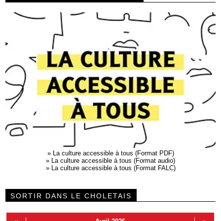
»
La culture accessible à tous (Format PDF)
»
La culture accessible à tous (Format audio)
»
La culture accessible à tous (Format FALC)
SORTIR DANS LE CHOLETAIS