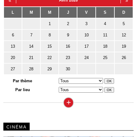
«
Avril 2026
»
L
M
M
J
V
S
D
1
2
3
4
5
6
7
8
9
10
11
12
13
14
15
16
17
18
19
20
21
22
23
24
25
26
27
28
29
30
Par thème
Par lieu
+
CINÉMA