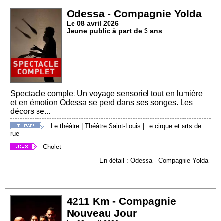
Odessa - Compagnie Yolda
Le 08 avril 2026
Jeune public à part de 3 ans
Spectacle complet Un voyage sensoriel tout en lumière
et en émotion Odessa se perd dans ses songes. Les
décors se...
Le théâtre
|
Théâtre Saint-Louis
|
Le cirque et arts de
rue
Cholet
En détail : Odessa - Compagnie Yolda
4211 Km - Compagnie
Nouveau Jour