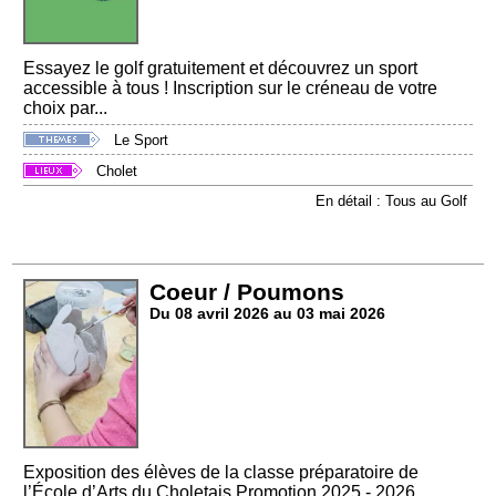
Essayez le golf gratuitement et découvrez un sport
accessible à tous ! Inscription sur le créneau de votre
choix par...
Le Sport
Cholet
En détail : Tous au Golf
Coeur / Poumons
Du 08 avril 2026 au 03 mai 2026
Exposition des élèves de la classe préparatoire de
l’École d’Arts du Choletais Promotion 2025 - 2026