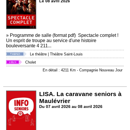
Le 08 avril 2026
» Programme de salle (format pdf) Spectacle complet !
Un esprit de troupe au service d'une histoire
bouleversante 4 211...
Le théâtre
|
Théâtre Saint-Louis
Cholet
En détail : 4211 Km - Compagnie Nouveau Jour
LISA. La caravane seniors à
Maulévrier
Du 07 avril 2026 au 08 avril 2026