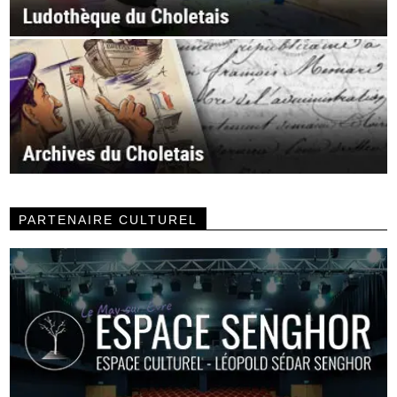
PARTENAIRE CULTUREL