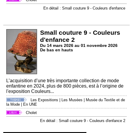
En détail : Small couture 9 - Couleurs d'enfance
Small couture 9 - Couleurs
d'enfance 2
Du 14 mars 2026 au 01 novembre 2026
De bas en hauts
L’acquisition d’une très importante collection de mode
enfantine en 2024, plus de 800 pièces, est à l’origine de
l'exposition Couleurs...
Les Expositions
|
Les Musées
|
Musée du Textile et de
la Mode
|
En UNE
Cholet
En détail : Small couture 9 - Couleurs d'enfance 2