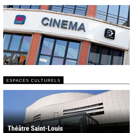
ESPACES CULTURELS