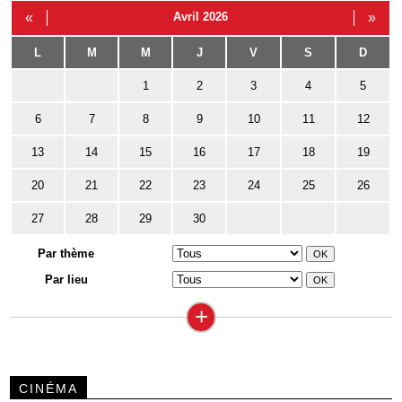
«
Avril 2026
»
L
M
M
J
V
S
D
1
2
3
4
5
6
7
8
9
10
11
12
13
14
15
16
17
18
19
20
21
22
23
24
25
26
27
28
29
30
Par thème
Par lieu
+
CINÉMA