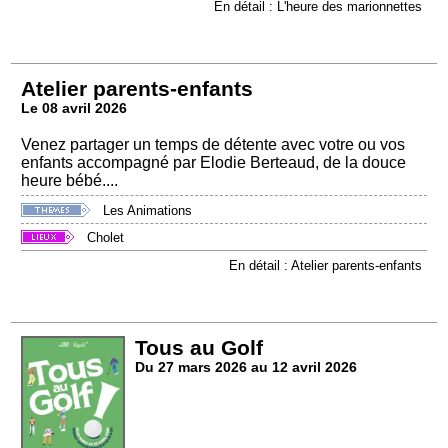
En détail : L'heure des marionnettes
Atelier parents-enfants
Le 08 avril 2026
Venez partager un temps de détente avec votre ou vos
enfants accompagné par Elodie Berteaud, de la douce
heure bébé....
Les Animations
Cholet
En détail : Atelier parents-enfants
Tous au Golf
Du 27 mars 2026 au 12 avril 2026