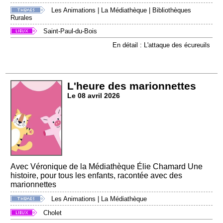
Les Animations
|
La Médiathèque
|
Bibliothèques
Rurales
Saint-Paul-du-Bois
En détail : L'attaque des écureuils
L'heure des marionnettes
Le 08 avril 2026
Avec Véronique de la Médiathèque Élie Chamard Une
histoire, pour tous les enfants, racontée avec des
marionnettes
Les Animations
|
La Médiathèque
Cholet