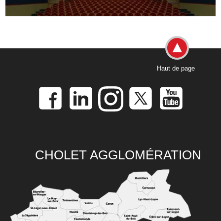
Haut de page
CHOLET AGGLOMÉRATION