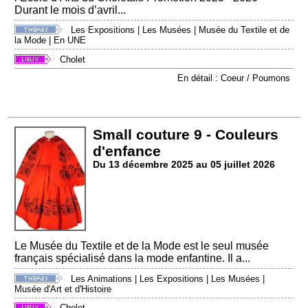
Durant le mois d’avril...
Les Expositions
|
Les Musées
|
Musée du Textile et de
la Mode
|
En UNE
Cholet
En détail : Coeur / Poumons
Small couture 9 - Couleurs
d'enfance
Du 13 décembre 2025 au 05 juillet 2026
Le Musée du Textile et de la Mode est le seul musée
français spécialisé dans la mode enfantine. Il a...
Les Animations
|
Les Expositions
|
Les Musées
|
Musée d'Art et d'Histoire
Cholet