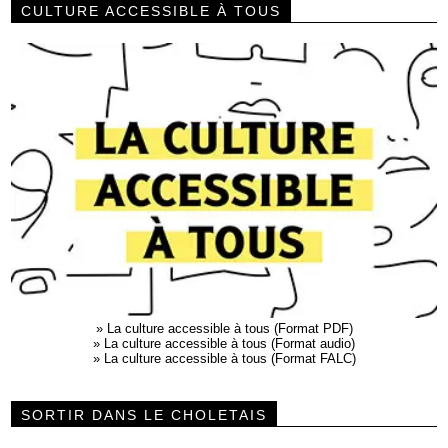
CULTURE ACCESSIBLE À TOUS
»
La culture accessible à tous (Format PDF)
»
La culture accessible à tous (Format audio)
»
La culture accessible à tous (Format FALC)
SORTIR DANS LE CHOLETAIS