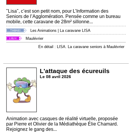
"Lisa", c’est son petit nom, pour L’Information des
Seniors de l’Agglomération. Pensée comme un bureau
mobile, cette caravane de 28m² sillonne...
Les Animations
|
La caravane LISA
Maulévrier
En détail : LISA. La caravane seniors à Maulévrier
L'attaque des écureuils
Le 08 avril 2026
Animation avec casques de réalité virtuelle, proposée
par Pierre et Olivier de la Médiathèque Élie Chamard.
Rejoignez le gang des...