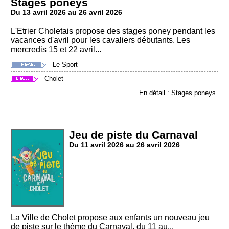
Stages poneys
Du 13 avril 2026 au 26 avril 2026
L'Etrier Choletais propose des stages poney pendant les
vacances d'avril pour les cavaliers débutants. Les
mercredis 15 et 22 avril...
Le Sport
Cholet
En détail : Stages poneys
Jeu de piste du Carnaval
Du 11 avril 2026 au 26 avril 2026
La Ville de Cholet propose aux enfants un nouveau jeu
de piste sur le thème du Carnaval, du 11 au...