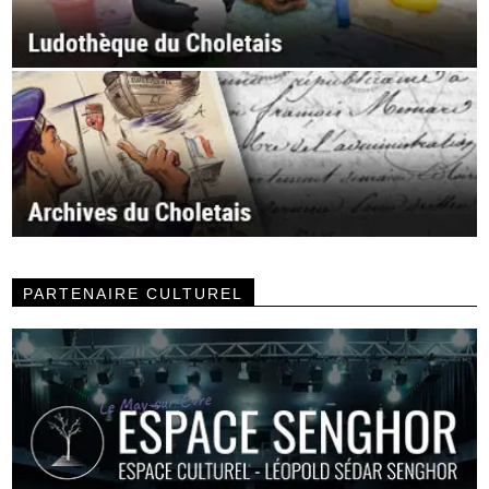
PARTENAIRE CULTUREL