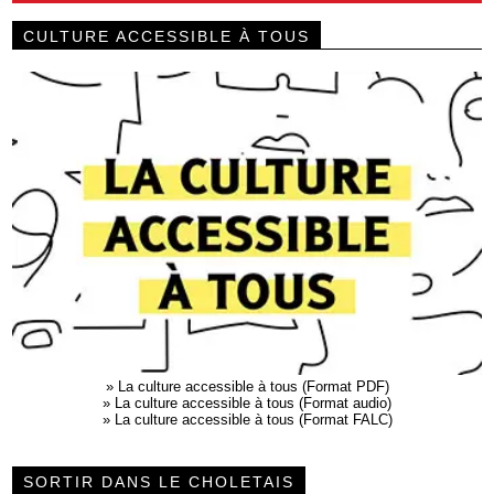
CULTURE ACCESSIBLE À TOUS
»
La culture accessible à tous (Format PDF)
»
La culture accessible à tous (Format audio)
»
La culture accessible à tous (Format FALC)
SORTIR DANS LE CHOLETAIS