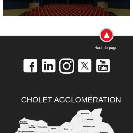
Haut de page
CHOLET AGGLOMÉRATION