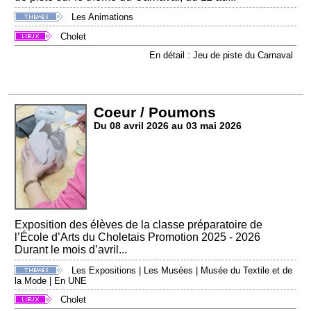
Les Animations
Cholet
En détail : Jeu de piste du Carnaval
Coeur / Poumons
Du 08 avril 2026 au 03 mai 2026
Exposition des élèves de la classe préparatoire de
l’École d’Arts du Choletais Promotion 2025 - 2026
Durant le mois d’avril...
Les Expositions
|
Les Musées
|
Musée du Textile et de
la Mode
|
En UNE
Cholet