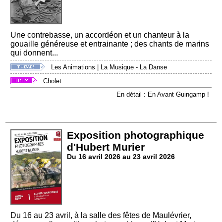
Une contrebasse, un accordéon et un chanteur à la
gouaille généreuse et entrainante ; des chants de marins
qui donnent...
Les Animations
|
La Musique - La Danse
Cholet
En détail : En Avant Guingamp !
Exposition photographique
d'Hubert Murier
Du 16 avril 2026 au 23 avril 2026
Du 16 au 23 avril, à la salle des fêtes de Maulévrier,