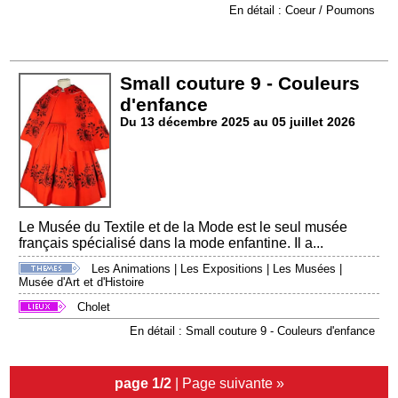
En détail : Coeur / Poumons
Small couture 9 - Couleurs
d'enfance
Du 13 décembre 2025 au 05 juillet 2026
Le Musée du Textile et de la Mode est le seul musée
français spécialisé dans la mode enfantine. Il a...
Les Animations
|
Les Expositions
|
Les Musées
|
Musée d'Art et d'Histoire
Cholet
En détail : Small couture 9 - Couleurs d'enfance
page 1/2
|
Page suivante »