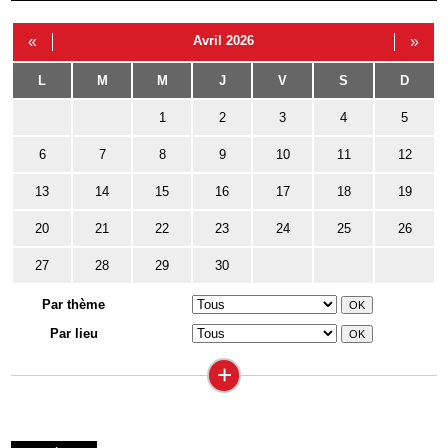
«
Avril 2026
»
L
M
M
J
V
S
D
1
2
3
4
5
6
7
8
9
10
11
12
13
14
15
16
17
18
19
20
21
22
23
24
25
26
27
28
29
30
Par thème
Par lieu
+