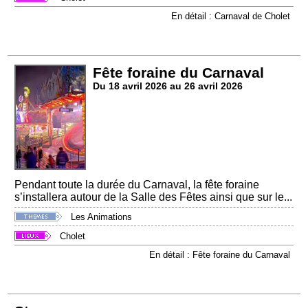
En détail : Carnaval de Cholet
Fête foraine du Carnaval
Du 18 avril 2026 au 26 avril 2026
Pendant toute la durée du Carnaval, la fête foraine
s’installera autour de la Salle des Fêtes ainsi que sur le...
Les Animations
Cholet
En détail : Fête foraine du Carnaval