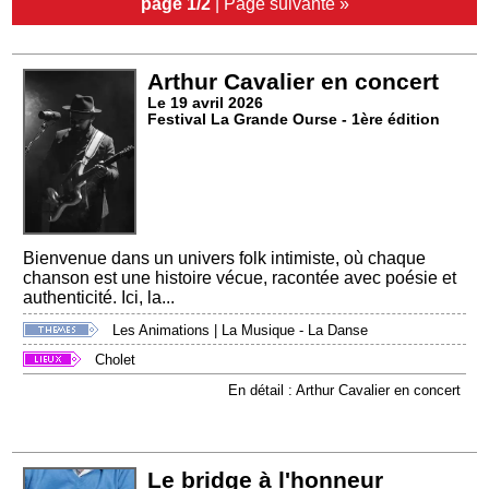
page 1/2
|
Page suivante »
Arthur Cavalier en concert
Le 19 avril 2026
Festival La Grande Ourse - 1ère édition
Bienvenue dans un univers folk intimiste, où chaque
chanson est une histoire vécue, racontée avec poésie et
authenticité. Ici, la...
Les Animations
|
La Musique - La Danse
Cholet
En détail : Arthur Cavalier en concert
Le bridge à l'honneur