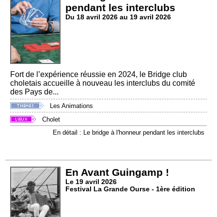
pendant les interclubs
Du 18 avril 2026 au 19 avril 2026
Fort de l’expérience réussie en 2024, le Bridge club
choletais accueille à nouveau les interclubs du comité
des Pays de...
Les Animations
Cholet
En détail : Le bridge à l'honneur pendant les interclubs
En Avant Guingamp !
Le 19 avril 2026
Festival La Grande Ourse - 1ère édition