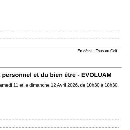
En détail : Tous au Golf
 personnel et du bien être - EVOLUAM
medi 11 et le dimanche 12 Avril 2026, de 10h30 à 18h30,