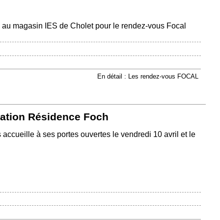
, au magasin IES de Cholet pour le rendez-vous Focal
En détail : Les rendez-vous FOCAL
iation Résidence Foch
ccueille à ses portes ouvertes le vendredi 10 avril et le