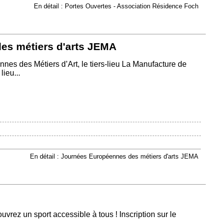
En détail : Portes Ouvertes - Association Résidence Foch
es métiers d'arts JEMA
es des Métiers d’Art, le tiers-lieu La Manufacture de
lieu...
En détail : Journées Européennes des métiers d'arts JEMA
uvrez un sport accessible à tous ! Inscription sur le