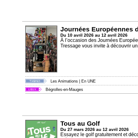
Journées Européennes d
Du 10 avril 2026 au 12 avril 2026
À l’occasion des Journées Européenn
Tressage vous invite à découvrir un 
Les Animations
|
En UNE
Bégrolles-en-Mauges
Tous au Golf
Du 27 mars 2026 au 12 avril 2026
Essayez le golf gratuitement et déco