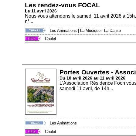
Les rendez-vous FOCAL
Le 11 avril 2026
Nous vous attendons le samedi 11 avril 2026 à 15h
n°...
Les Animations
|
La Musique - La Danse
Cholet
Portes Ouvertes - Assoc
Du 10 avril 2026 au 11 avril 2026
L'Association Résidence Foch vous a
samedi 11 avril, de 14h...
Les Animations
Cholet