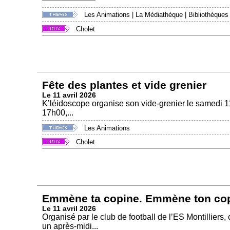
Les Animations
|
La Médiathèque
|
Bibliothèques
Cholet
Fête des plantes et vide grenier
Le 11 avril 2026
K’léidoscope organise son vide-grenier le samedi 11
17h00,...
Les Animations
Cholet
Emmène ta copine. Emmène ton co
Le 11 avril 2026
Organisé par le club de football de l’ES Montilliers
un après-midi...