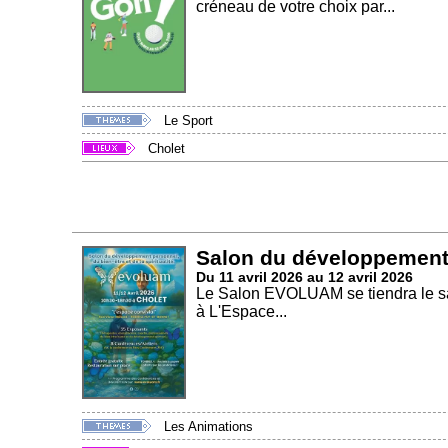
créneau de votre choix par...
Le Sport
Cholet
Salon du développement
Du 11 avril 2026 au 12 avril 2026
Le Salon EVOLUAM se tiendra le sa
à L'Espace...
Les Animations