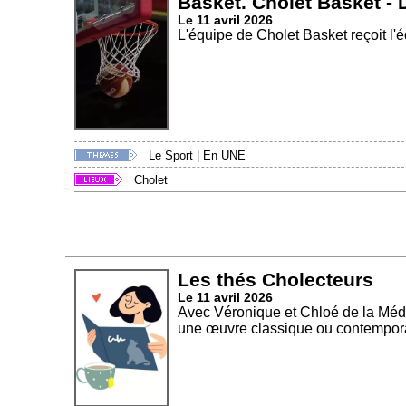
Basket. Cholet Basket - 
Le 11 avril 2026
L'équipe de Cholet Basket reçoit l'é
Le Sport
|
En UNE
Cholet
Les thés Cholecteurs
Le 11 avril 2026
Avec Véronique et Chloé de la Méd
une œuvre classique ou contempora