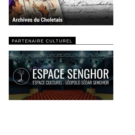
PARTENAIRE CULTUREL