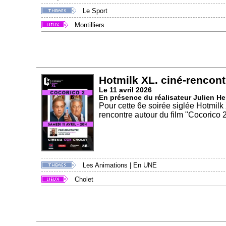
Le Sport
Montilliers
Hotmilk XL. ciné-rencont
Le 11 avril 2026
En présence du réalisateur Julien He
Pour cette 6e soirée siglée Hotmilk 
rencontre autour du film "Cocorico 2
Les Animations
|
En UNE
Cholet