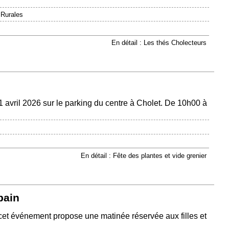
 Rurales
En détail : Les thés Cholecteurs
 avril 2026 sur le parking du centre à Cholet. De 10h00 à
En détail : Fête des plantes et vide grenier
pain
, cet événement propose une matinée réservée aux filles et