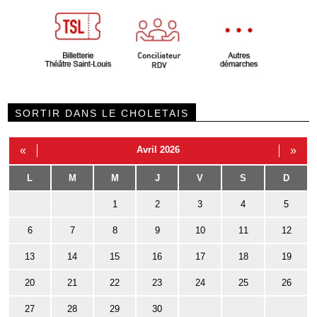
SORTIR DANS LE CHOLETAIS
«
Avril 2026
»
L
M
M
J
V
S
D
1
2
3
4
5
6
7
8
9
10
11
12
13
14
15
16
17
18
19
20
21
22
23
24
25
26
27
28
29
30