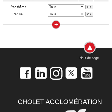
Par thème
Par lieu
+
Haut de page
CHOLET AGGLOMÉRATION