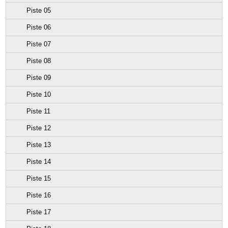
Piste 05
Piste 06
Piste 07
Piste 08
Piste 09
Piste 10
Piste 11
Piste 12
Piste 13
Piste 14
Piste 15
Piste 16
Piste 17