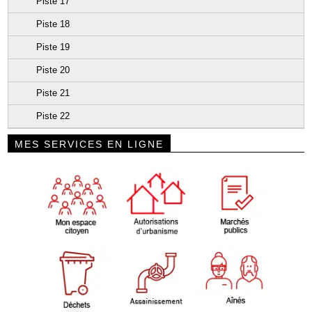
Piste 17
Piste 18
Piste 19
Piste 20
Piste 21
Piste 22
MES SERVICES EN LIGNE