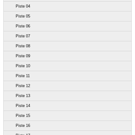
Piste 04
Piste 05
Piste 06
Piste 07
Piste 08
Piste 09
Piste 10
Piste 11
Piste 12
Piste 13
Piste 14
Piste 15
Piste 16