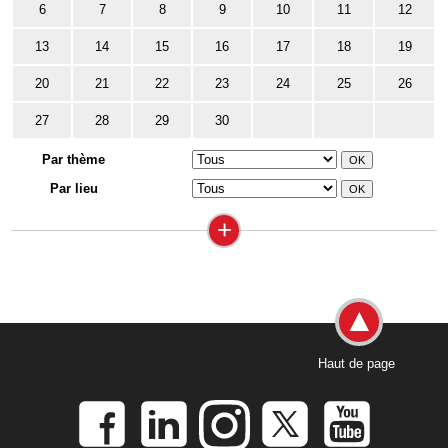
6
7
8
9
10
11
12
13
14
15
16
17
18
19
20
21
22
23
24
25
26
27
28
29
30
Par thème
Par lieu
+
Haut de page