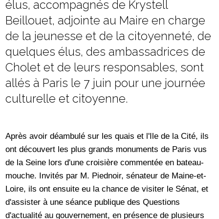
élus, accompagnés de Krystell
Beillouet, adjointe au Maire en charge
de la jeunesse et de la citoyenneté, de
quelques élus, des ambassadrices de
Cholet et de leurs responsables, sont
allés à Paris le 7 juin pour une journée
culturelle et citoyenne.
Après avoir déambulé sur les quais et l'Ile de la Cité, ils
ont découvert les plus grands monuments de Paris vus
de la Seine lors d'une croisière commentée en bateau-
mouche. Invités par M. Piednoir, sénateur de Maine-et-
Loire, ils ont ensuite eu la chance de visiter le Sénat, et
d'assister à une séance publique des Questions
d'actualité au gouvernement, en présence de plusieurs