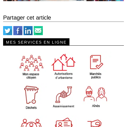
Partager cet article
MES SERVICES EN LIGNE