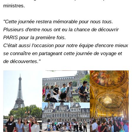
ministres.
"Cette journée restera mémorable pour nous tous.
Plusieurs d'entre nous ont eu la chance de découvrir
PARIS pour la première fois.
C'était aussi l'occasion pour notre équipe d'encore mieux
se connaître en partageant cette journée de voyage et
de découvertes."