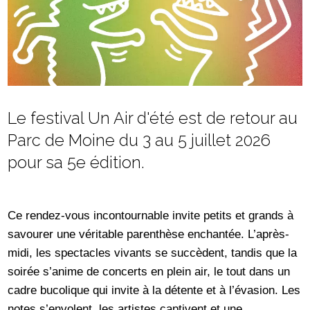
Le festival Un Air d'été est de retour au
Parc de Moine du 3 au 5 juillet 2026
pour sa 5e édition.
Ce rendez-vous incontournable invite petits et grands à
savourer une véritable parenthèse enchantée. L’après-
midi, les spectacles vivants se succèdent, tandis que la
soirée s’anime de concerts en plein air, le tout dans un
cadre bucolique qui invite à la détente et à l’évasion. Les
notes s’envolent, les artistes captivent et une