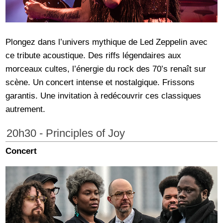
Plongez dans l’univers mythique de Led Zeppelin avec
ce tribute acoustique. Des riffs légendaires aux
morceaux cultes, l’énergie du rock des 70’s renaît sur
scène. Un concert intense et nostalgique. Frissons
garantis. Une invitation à redécouvrir ces classiques
autrement.
20h30 - Principles of Joy
Concert