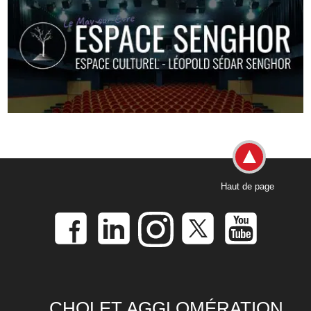
Haut de page
CHOLET AGGLOMÉRATION