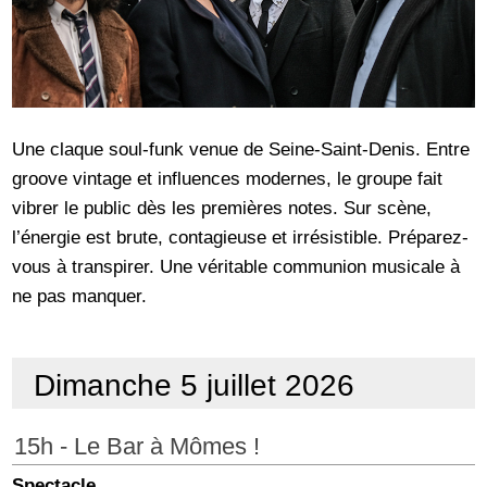
Une claque soul-funk venue de Seine-Saint-Denis. Entre
groove vintage et influences modernes, le groupe fait
vibrer le public dès les premières notes. Sur scène,
l’énergie est brute, contagieuse et irrésistible. Préparez-
vous à transpirer. Une véritable communion musicale à
ne pas manquer.
Dimanche 5 juillet 2026
15h - Le Bar à Mômes !
Spectacle