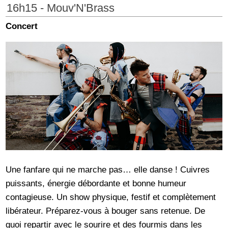
16h15 - Mouv'N'Brass
Concert
Une fanfare qui ne marche pas… elle danse ! Cuivres
puissants, énergie débordante et bonne humeur
contagieuse. Un show physique, festif et complètement
libérateur. Préparez-vous à bouger sans retenue. De
quoi repartir avec le sourire et des fourmis dans les