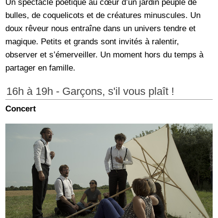
Un spectacle poétique au cœur d’un jardin peuplé de
bulles, de coquelicots et de créatures minuscules. Un
doux rêveur nous entraîne dans un univers tendre et
magique. Petits et grands sont invités à ralentir,
observer et s’émerveiller. Un moment hors du temps à
partager en famille.
16h à 19h - Garçons, s'il vous plaît !
Concert