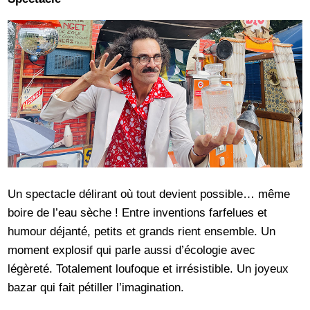
Un spectacle délirant où tout devient possible… même
boire de l’eau sèche ! Entre inventions farfelues et
humour déjanté, petits et grands rient ensemble. Un
moment explosif qui parle aussi d’écologie avec
légèreté. Totalement loufoque et irrésistible. Un joyeux
bazar qui fait pétiller l’imagination.