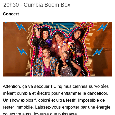
20h30 - Cumbia Boom Box
Concert
Attention, ça va secouer ! Cinq musiciennes survoltées
mêlent cumbia et électro pour enflammer le dancefloor.
Un show explosif, coloré et ultra festif. Impossible de
rester immobile. Laissez-vous emporter par une énergie
collective aussi joyeuse que puissante.