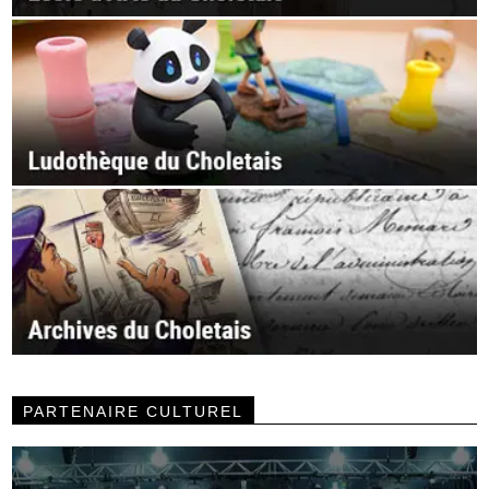
PARTENAIRE CULTUREL