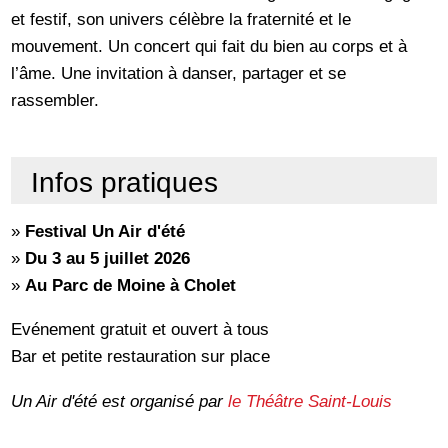
et festif, son univers célèbre la fraternité et le
mouvement. Un concert qui fait du bien au corps et à
l’âme. Une invitation à danser, partager et se
rassembler.
Infos pratiques
»
Festival Un Air d'été
»
Du 3 au 5 juillet 2026
»
Au Parc de Moine à Cholet
Evénement gratuit et ouvert à tous
Bar et petite restauration sur place
Un Air d'été est organisé par
le Théâtre Saint-Louis