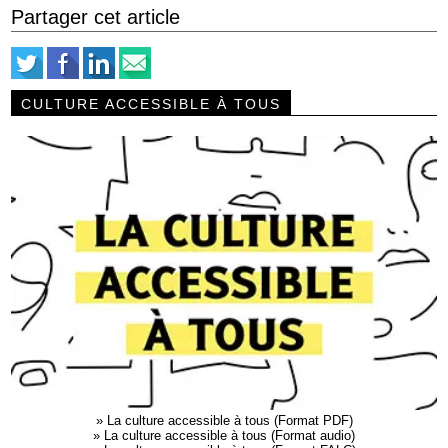
Partager cet article
CULTURE ACCESSIBLE À TOUS
»
La culture accessible à tous (Format PDF)
»
La culture accessible à tous (Format audio)