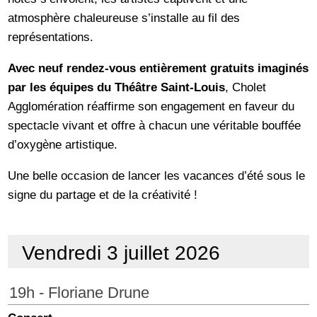
atmosphère chaleureuse s’installe au fil des
représentations.
Avec neuf rendez-vous entièrement gratuits imaginés
par les équipes du Théâtre Saint-Louis
, Cholet
Agglomération réaffirme son engagement en faveur du
spectacle vivant et offre à chacun une véritable bouffée
d’oxygène artistique.
Une belle occasion de lancer les vacances d’été sous le
signe du partage et de la créativité !
Vendredi 3 juillet 2026
19h - Floriane Drune