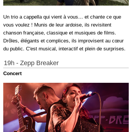
Un trio a cappella qui vient à vous… et chante ce que
vous voulez ! Munis de leur ardoise, ils revisitent
chanson française, classique et musiques de films.
Drôles, élégants et complices, ils improvisent au cœur
du public. C'est musical, interactif et plein de surprises.
19h - Zepp Breaker
Concert