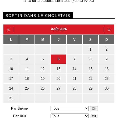
»
La culture accessible à tous (Format FALC)
SORTIR DANS LE CHOLETAIS
«
Août 2026
»
L
M
M
J
V
S
D
1
2
3
4
5
6
7
8
9
10
11
12
13
14
15
16
17
18
19
20
21
22
23
24
25
26
27
28
29
30
31
Par thème
Par lieu