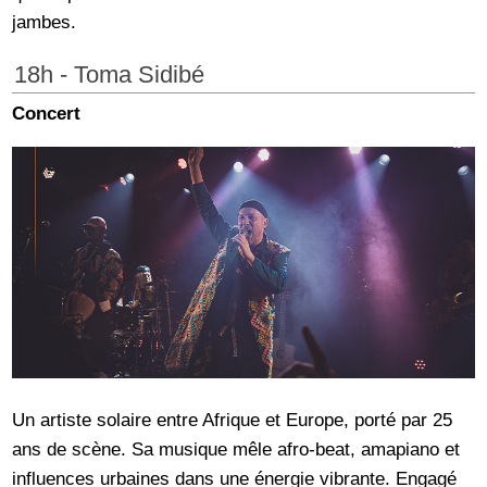
jambes.
18h - Toma Sidibé
Concert
Un artiste solaire entre Afrique et Europe, porté par 25
ans de scène. Sa musique mêle afro-beat, amapiano et
influences urbaines dans une énergie vibrante. Engagé