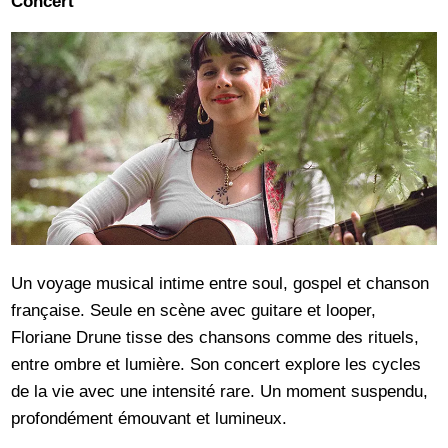
Concert
Un voyage musical intime entre soul, gospel et chanson
française. Seule en scène avec guitare et looper,
Floriane Drune tisse des chansons comme des rituels,
entre ombre et lumière. Son concert explore les cycles
de la vie avec une intensité rare. Un moment suspendu,
profondément émouvant et lumineux.