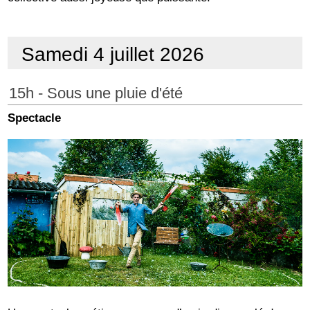
Samedi 4 juillet 2026
15h - Sous une pluie d'été
Spectacle