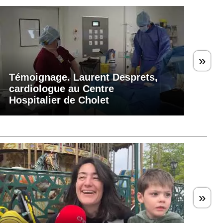
»
Témoignage. Laurent Desprets,
cardiologue au Centre
Hospitalier de Cholet
»