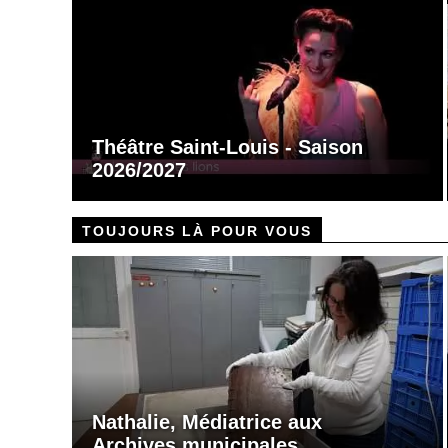
Théâtre Saint-Louis - Saison
2026/2027
TOUJOURS LÀ POUR VOUS
Nathalie, Médiatrice aux
Archives municipales