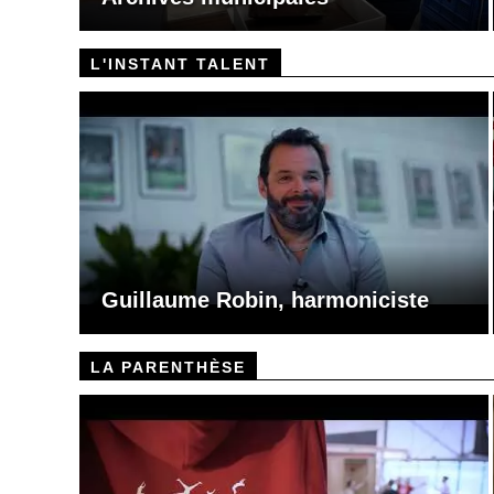
L'INSTANT TALENT
Guillaume Robin, harmoniciste
LA PARENTHÈSE