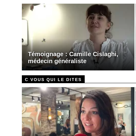
Témoignage : Camille Cislaghi,
médecin généraliste
C VOUS QUI LE DITES