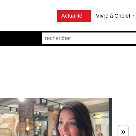
Actualité
Vivre à Cholet
»