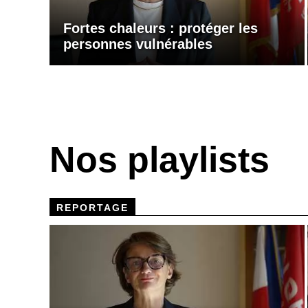
Fortes chaleurs : protéger les
personnes vulnérables
Nos playlists
REPORTAGE