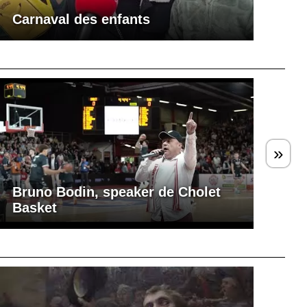
Carnaval des enfants
»
Bruno Bodin, speaker de Cholet
Basket