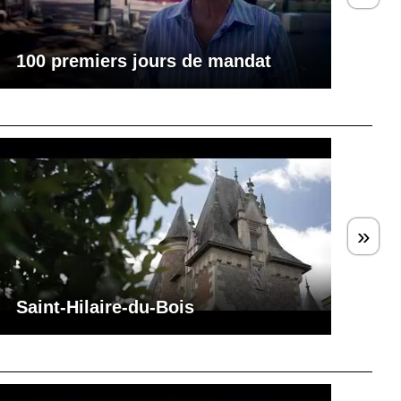
100 premiers jours de mandat
»
Saint-Hilaire-du-Bois