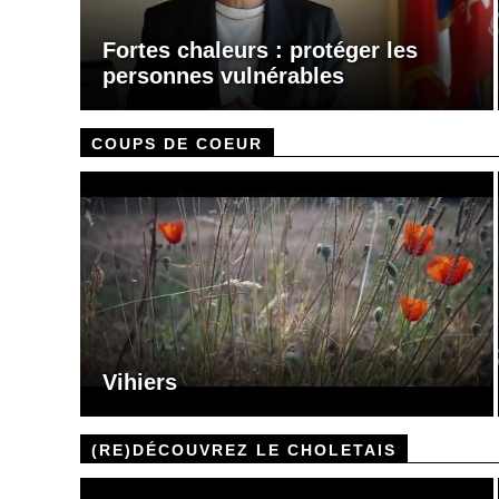
Fortes chaleurs : protéger les
personnes vulnérables
COUPS DE COEUR
Vihiers
(RE)DÉCOUVREZ LE CHOLETAIS