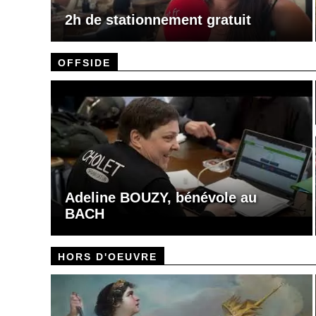
2h de stationnement gratuit
OFFSIDE
Adeline BOUZY, bénévole au
BACH
HORS D'OEUVRE