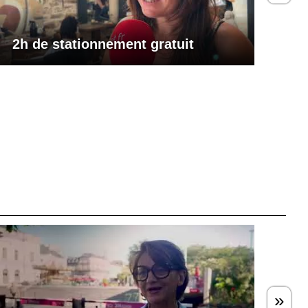
2h de stationnement gratuit
»