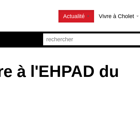
Actualité
Vivre à Cholet
ère à l'EHPAD du