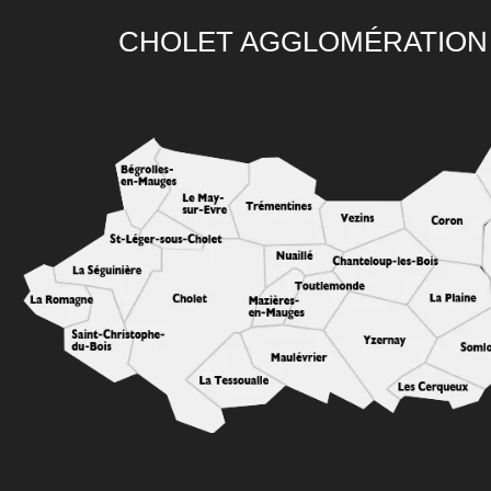
CHOLET AGGLOMÉRATION