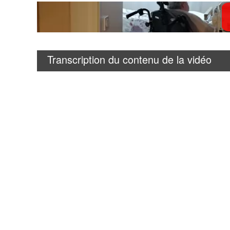
Transcription du contenu de la vidéo