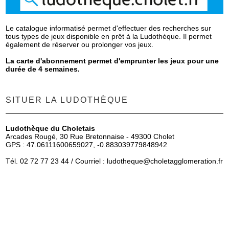
Le catalogue informatisé permet d'effectuer des recherches sur
tous types de jeux disponible en prêt à la Ludothèque. Il permet
également de réserver ou prolonger vos jeux.
La carte d'abonnement permet d'emprunter les jeux pour une
durée de 4 semaines.
SITUER LA LUDOTHÈQUE
Ludothèque du Choletais
Arcades Rougé, 30 Rue Bretonnaise - 49300 Cholet
GPS : 47.06111600659027, -0.883039779848942
Tél. 02 72 77 23 44 / Courriel :
ludotheque
@choletagglomeration.fr