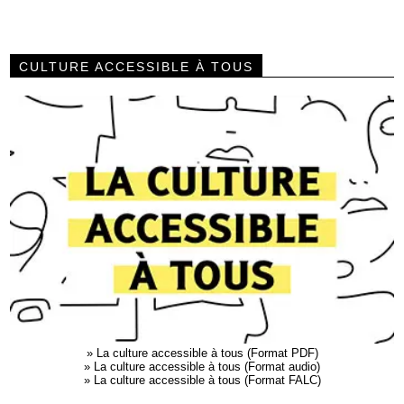
CULTURE ACCESSIBLE À TOUS
»
La culture accessible à tous (Format PDF)
»
La culture accessible à tous (Format audio)
»
La culture accessible à tous (Format FALC)