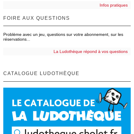
Infos pratiques
FOIRE AUX QUESTIONS
Problème avec un jeu, questions sur votre abonnement, sur les
réservations...
La Ludothèque répond à vos questions
CATALOGUE LUDOTHÈQUE