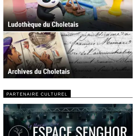
PARTENAIRE CULTUREL