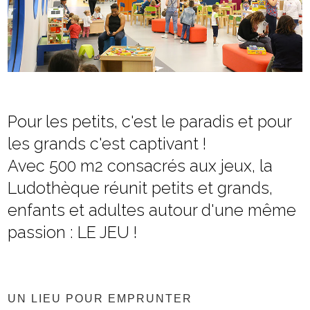
Pour les petits, c'est le paradis et pour
les grands c'est captivant !
Avec 500 m2 consacrés aux jeux, la
Ludothèque réunit petits et grands,
enfants et adultes autour d'une même
passion : LE JEU !
UN LIEU POUR EMPRUNTER