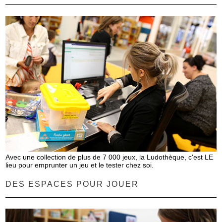
Avec une collection de plus de 7 000 jeux, la Ludothèque, c'est LE
lieu pour emprunter un jeu et le tester chez soi.
DES ESPACES POUR JOUER