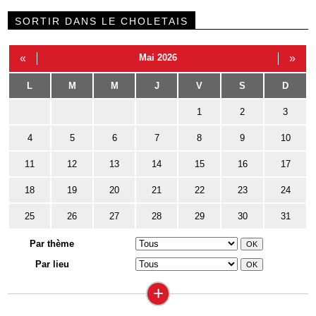
SORTIR DANS LE CHOLETAIS
«
Mai 2026
»
L
M
M
J
V
S
D
1
2
3
4
5
6
7
8
9
10
11
12
13
14
15
16
17
18
19
20
21
22
23
24
25
26
27
28
29
30
31
Par thème
Par lieu
+