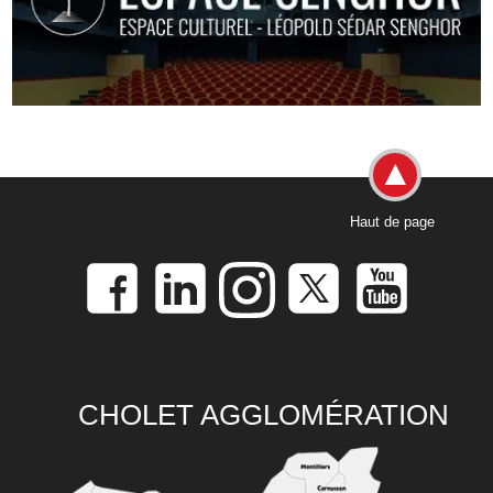
Haut de page
CHOLET AGGLOMÉRATION