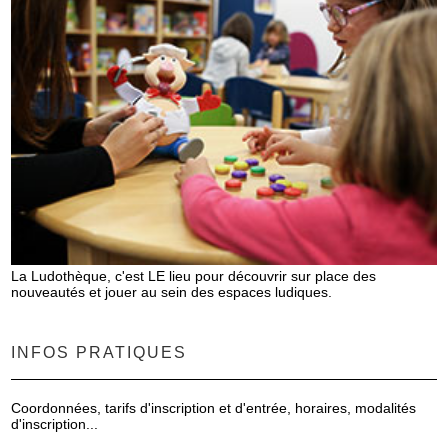
La Ludothèque, c'est LE lieu pour découvrir sur place des
nouveautés et jouer au sein des espaces ludiques.
INFOS PRATIQUES
Coordonnées, tarifs d'inscription et d'entrée, horaires, modalités
d'inscription...