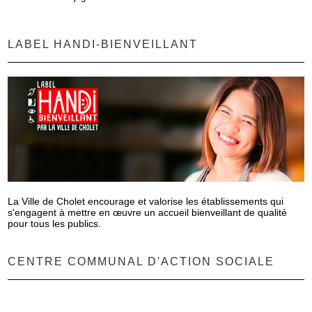
LABEL HANDI-BIENVEILLANT
La Ville de Cholet encourage et valorise les établissements qui
s'engagent à mettre en œuvre un accueil bienveillant de qualité
pour tous les publics.
CENTRE COMMUNAL D'ACTION SOCIALE