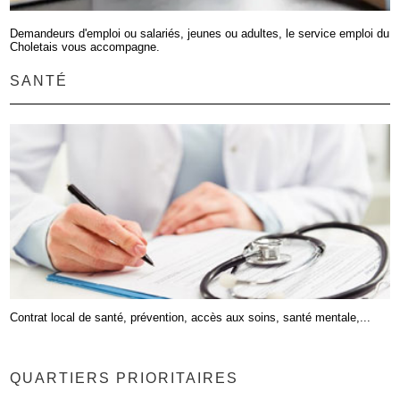
Demandeurs d'emploi ou salariés, jeunes ou adultes, le service emploi du
Choletais vous accompagne.
SANTÉ
Contrat local de santé, prévention, accès aux soins, santé mentale,...
QUARTIERS PRIORITAIRES