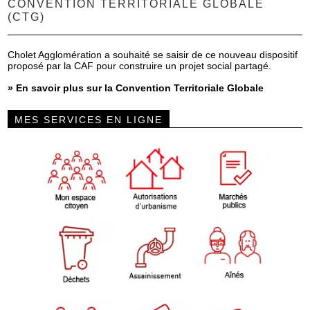
CONVENTION TERRITORIALE GLOBALE
(CTG)
Cholet Agglomération a souhaité se saisir de ce nouveau dispositif
proposé par la CAF pour construire un projet social partagé.
»
En savoir plus sur la Convention Territoriale Globale
MES SERVICES EN LIGNE