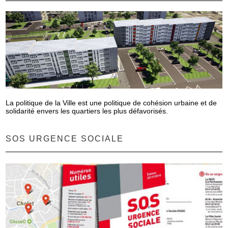
La politique de la Ville est une politique de cohésion urbaine et de
solidarité envers les quartiers les plus défavorisés.
SOS URGENCE SOCIALE