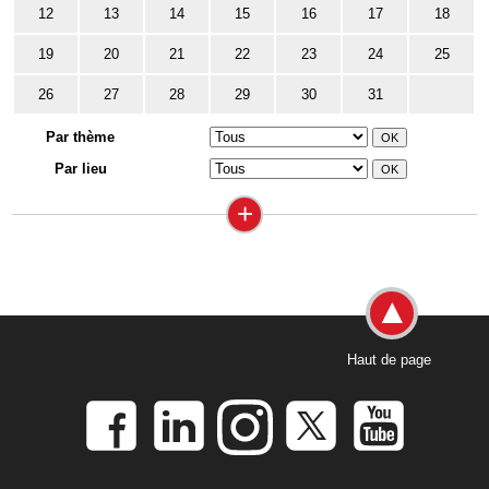
12
13
14
15
16
17
18
19
20
21
22
23
24
25
26
27
28
29
30
31
Par thème
Par lieu
+
Haut de page