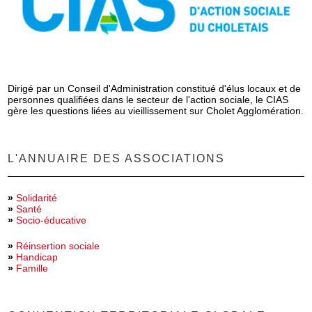
Dirigé par un Conseil d'Administration constitué d'élus locaux et de
personnes qualifiées dans le secteur de l'action sociale, le CIAS
gère les questions liées au vieillissement sur Cholet Agglomération.
L'ANNUAIRE DES ASSOCIATIONS
»
Solidarité
»
Santé
»
Socio-éducative
»
Réinsertion sociale
»
Handicap
»
Famille