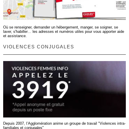
Où se renseigner, demander un hébergement, manger, se soigner, se
laver, s'habiller… les adresses et numéros utiles pour vous apporter aide
et assistance.
VIOLENCES CONJUGALES
Depuis 2007, l’Agglomération anime un groupe de travail "Violences intra-
familiales et conjugales"