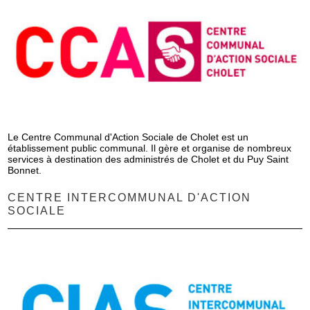
Le Centre Communal d'Action Sociale de Cholet est un
établissement public communal. Il gère et organise de nombreux
services à destination des administrés de Cholet et du Puy Saint
Bonnet.
CENTRE INTERCOMMUNAL D'ACTION
SOCIALE