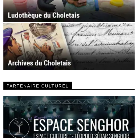
PARTENAIRE CULTUREL