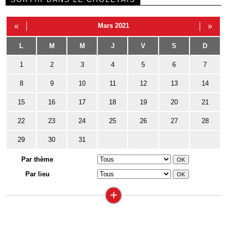
«
Mars 2021
»
L
M
M
J
V
S
D
1
2
3
4
5
6
7
8
9
10
11
12
13
14
15
16
17
18
19
20
21
22
23
24
25
26
27
28
29
30
31
Par thème
Par lieu
+