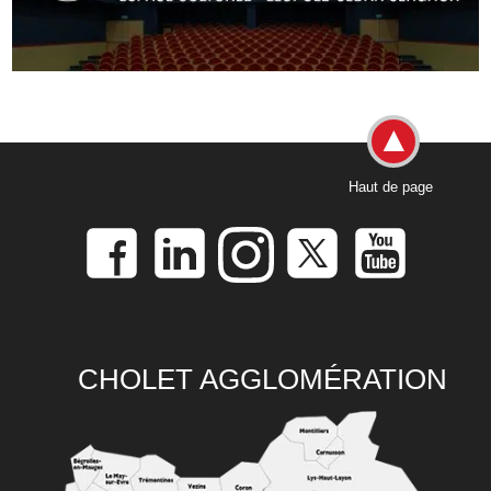
Haut de page
CHOLET AGGLOMÉRATION