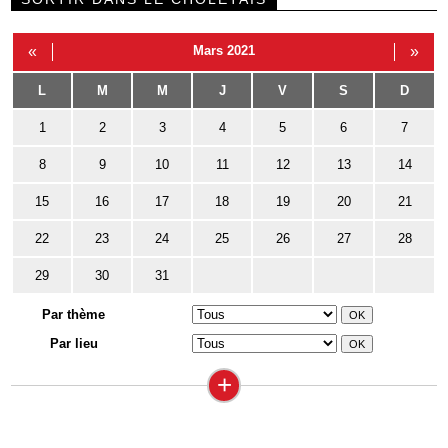
«
Mars 2021
»
L
M
M
J
V
S
D
1
2
3
4
5
6
7
8
9
10
11
12
13
14
15
16
17
18
19
20
21
22
23
24
25
26
27
28
29
30
31
Par thème
Par lieu
+