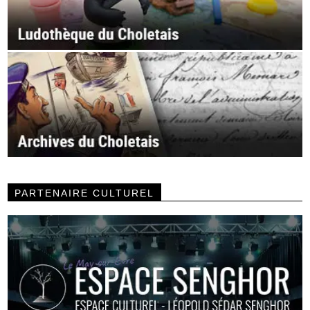
PARTENAIRE CULTUREL