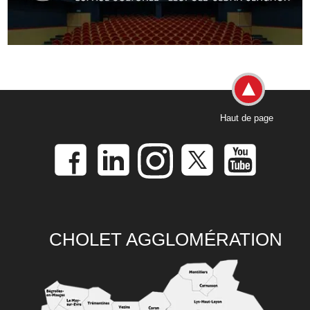
Haut de page
CHOLET AGGLOMÉRATION