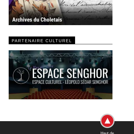
PARTENAIRE CULTUREL
Haut de