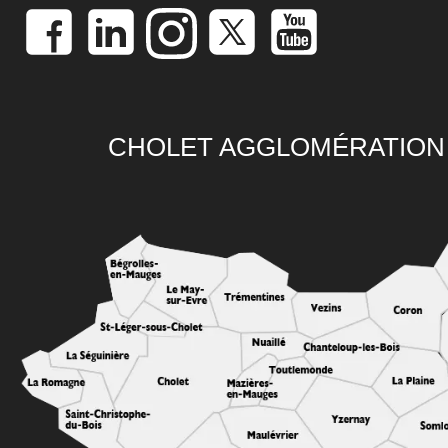
CHOLET AGGLOMÉRATION