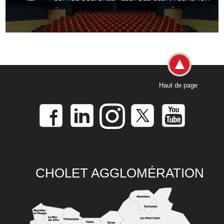
Haut de page
CHOLET AGGLOMÉRATION