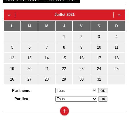
«
Juillet 2021
»
L
M
M
J
V
S
D
1
2
3
4
5
6
7
8
9
10
11
12
13
14
15
16
17
18
19
20
21
22
23
24
25
26
27
28
29
30
31
Par thème
Par lieu
+