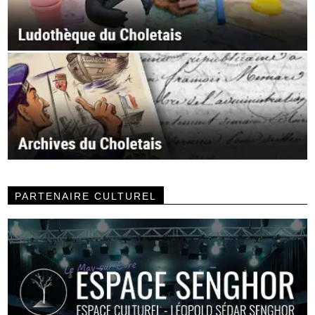
PARTENAIRE CULTUREL