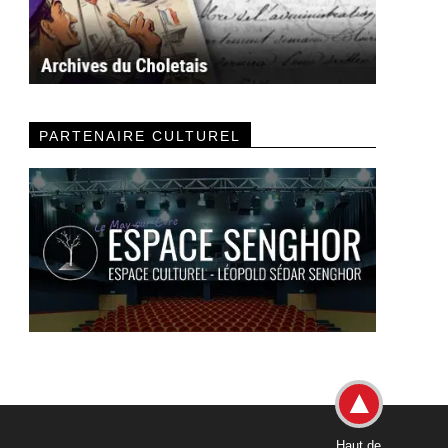
PARTENAIRE CULTUREL
Haut de