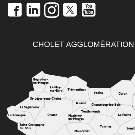
CHOLET AGGLOMÉRATION