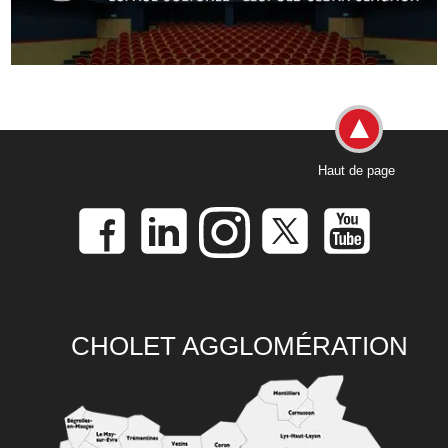
Haut de page
CHOLET AGGLOMÉRATION