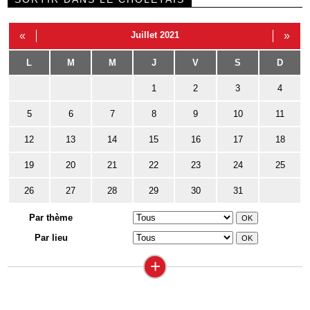
«
Juillet 2021
»
L
M
M
J
V
S
D
1
2
3
4
5
6
7
8
9
10
11
12
13
14
15
16
17
18
19
20
21
22
23
24
25
26
27
28
29
30
31
Par thème
Par lieu
+