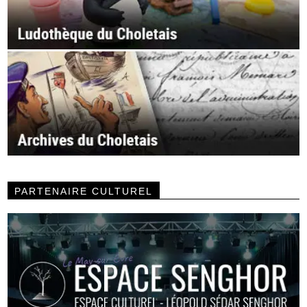
PARTENAIRE CULTUREL