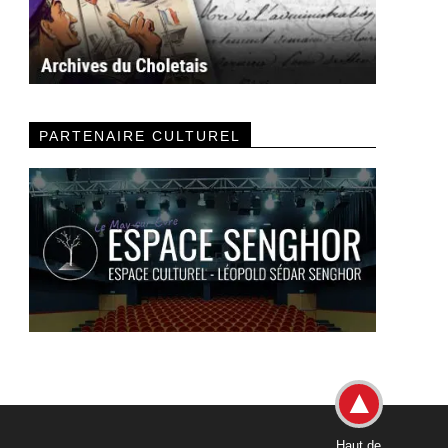
PARTENAIRE CULTUREL
Haut de