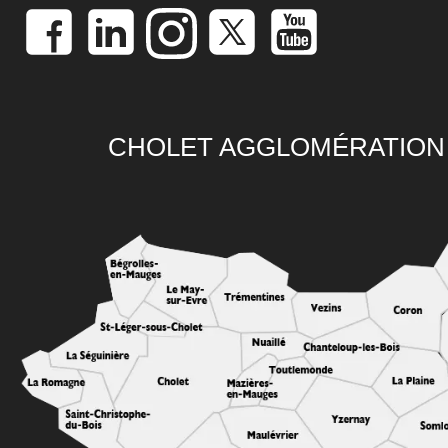
CHOLET AGGLOMÉRATION