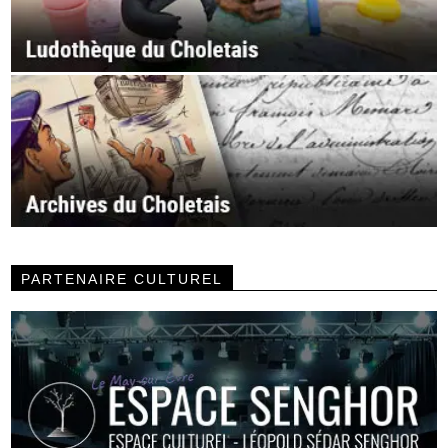
PARTENAIRE CULTUREL