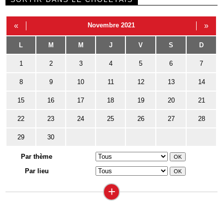
«
Novembre 2021
»
L
M
M
J
V
S
D
1
2
3
4
5
6
7
8
9
10
11
12
13
14
15
16
17
18
19
20
21
22
23
24
25
26
27
28
29
30
Par thème
Par lieu
+