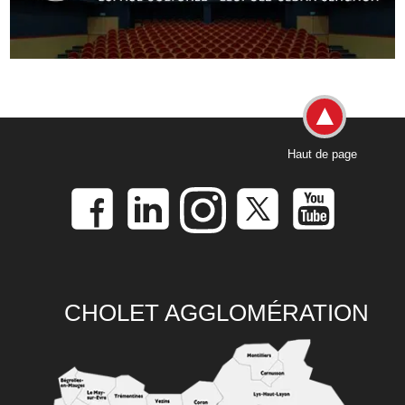
Haut de page
CHOLET AGGLOMÉRATION