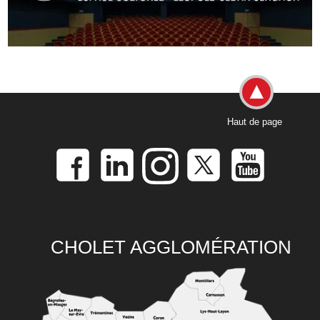
Haut de page
CHOLET AGGLOMÉRATION