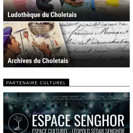
PARTENAIRE CULTUREL