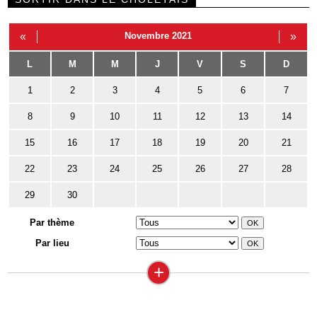
«
Novembre 2021
»
L
M
M
J
V
S
D
1
2
3
4
5
6
7
8
9
10
11
12
13
14
15
16
17
18
19
20
21
22
23
24
25
26
27
28
29
30
Par thème
Par lieu
+