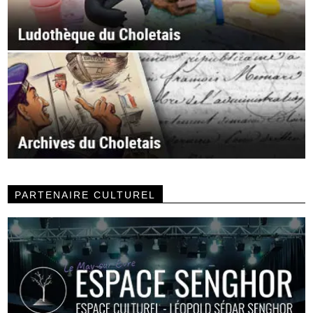
PARTENAIRE CULTUREL