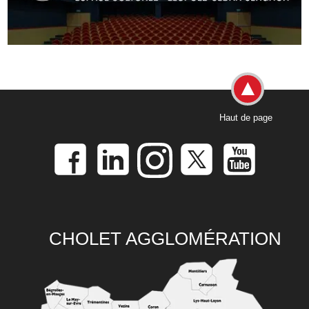
Haut de page
CHOLET AGGLOMÉRATION