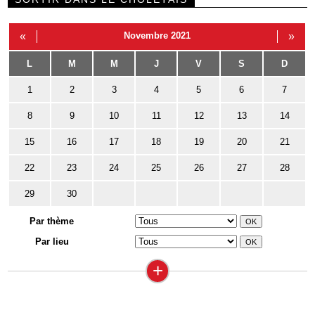
«
Novembre 2021
»
L
M
M
J
V
S
D
1
2
3
4
5
6
7
8
9
10
11
12
13
14
15
16
17
18
19
20
21
22
23
24
25
26
27
28
29
30
Par thème
Par lieu
+