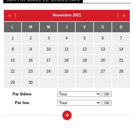
«
Novembre 2021
»
L
M
M
J
V
S
D
1
2
3
4
5
6
7
8
9
10
11
12
13
14
15
16
17
18
19
20
21
22
23
24
25
26
27
28
29
30
Par thème
Par lieu
+