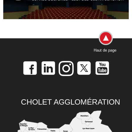
Haut de page
CHOLET AGGLOMÉRATION