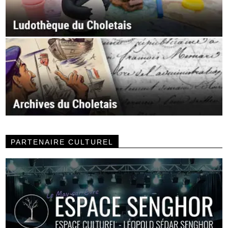
PARTENAIRE CULTUREL