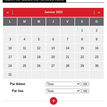
«
Janvier 2022
»
L
M
M
J
V
S
D
1
2
3
4
5
6
7
8
9
10
11
12
13
14
15
16
17
18
19
20
21
22
23
24
25
26
27
28
29
30
31
Par thème
Par lieu
+