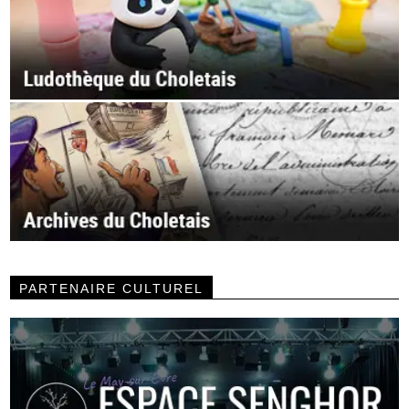
PARTENAIRE CULTUREL