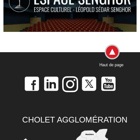
Haut de page
CHOLET AGGLOMÉRATION