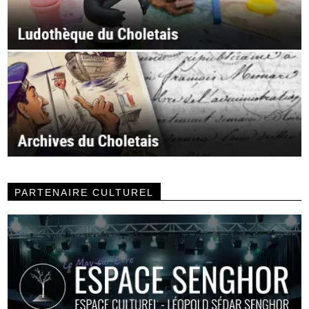
PARTENAIRE CULTUREL