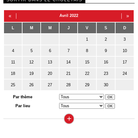
«
Avril 2022
»
L
M
M
J
V
S
D
1
2
3
4
5
6
7
8
9
10
11
12
13
14
15
16
17
18
19
20
21
22
23
24
25
26
27
28
29
30
Par thème
Par lieu
+