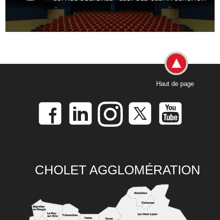
Haut de page
CHOLET AGGLOMÉRATION