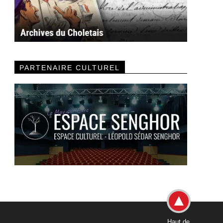
PARTENAIRE CULTUREL
Haut de