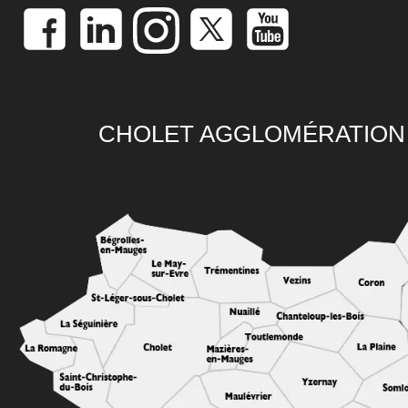
CHOLET AGGLOMÉRATION