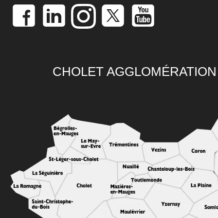
CHOLET AGGLOMÉRATION