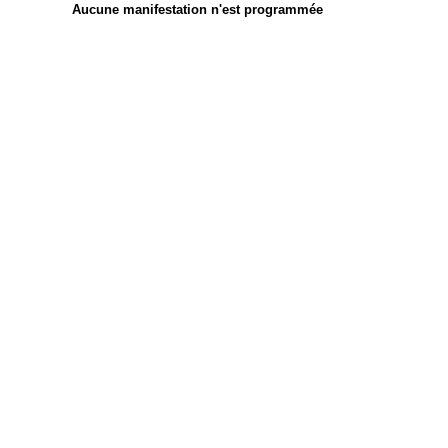
Aucune manifestation n'est programmée