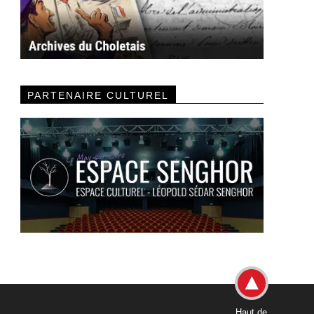
PARTENAIRE CULTUREL
Haut de