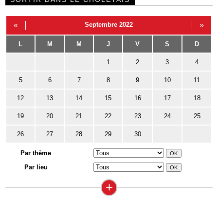
«
Septembre 2022
»
L
M
M
J
V
S
D
1
2
3
4
5
6
7
8
9
10
11
12
13
14
15
16
17
18
19
20
21
22
23
24
25
26
27
28
29
30
Par thème
Par lieu
+