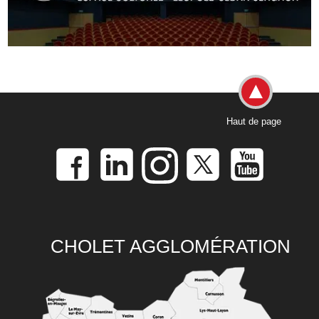
Haut de page
CHOLET AGGLOMÉRATION