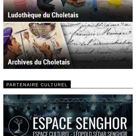
PARTENAIRE CULTUREL