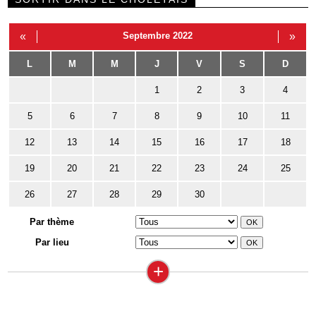
«
Septembre 2022
»
L
M
M
J
V
S
D
1
2
3
4
5
6
7
8
9
10
11
12
13
14
15
16
17
18
19
20
21
22
23
24
25
26
27
28
29
30
Par thème
Par lieu
+