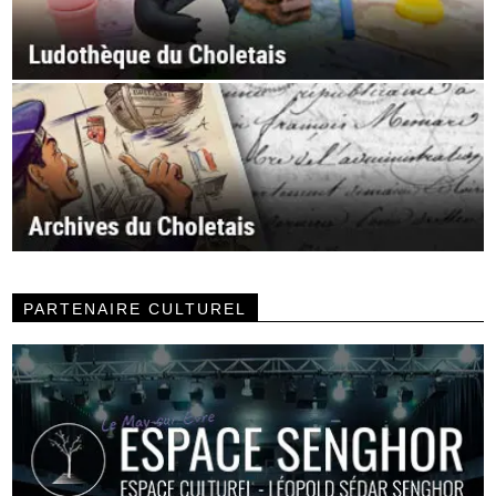
PARTENAIRE CULTUREL