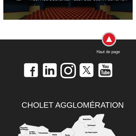
Haut de page
CHOLET AGGLOMÉRATION