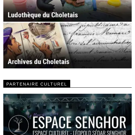
PARTENAIRE CULTUREL