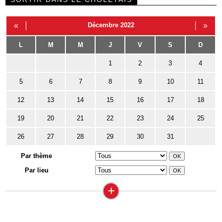
«
Décembre 2022
»
L
M
M
J
V
S
D
1
2
3
4
5
6
7
8
9
10
11
12
13
14
15
16
17
18
19
20
21
22
23
24
25
26
27
28
29
30
31
Par thème
Par lieu
+