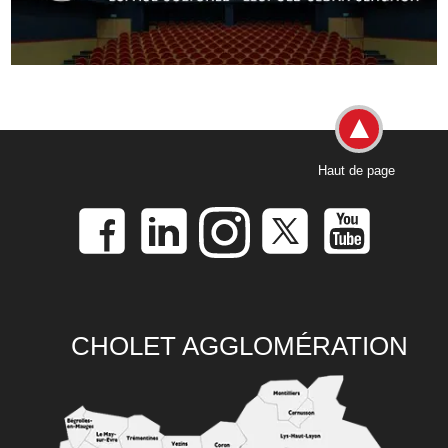
Haut de page
CHOLET AGGLOMÉRATION