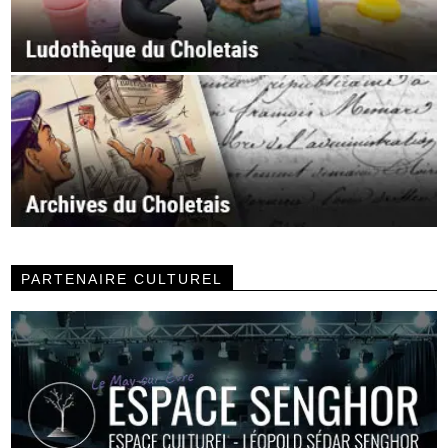
PARTENAIRE CULTUREL