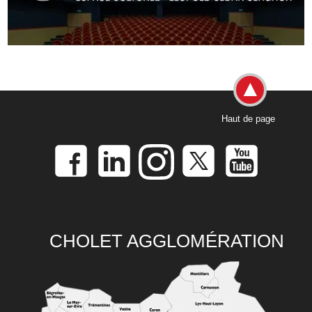
Haut de page
CHOLET AGGLOMÉRATION