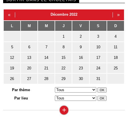
«
Décembre 2022
»
L
M
M
J
V
S
D
1
2
3
4
5
6
7
8
9
10
11
12
13
14
15
16
17
18
19
20
21
22
23
24
25
26
27
28
29
30
31
Par thème
Par lieu
+