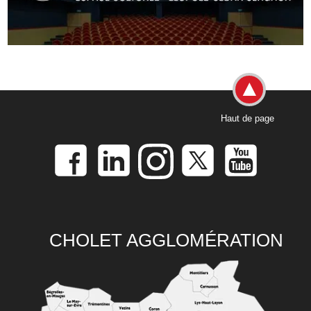
Haut de page
CHOLET AGGLOMÉRATION