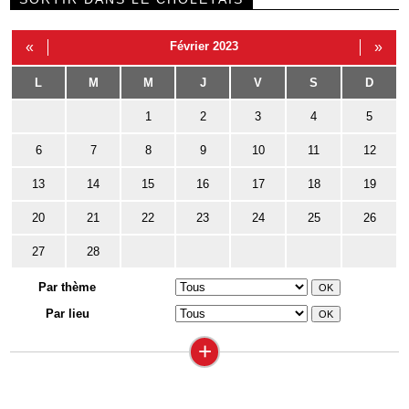
«
Février 2023
»
L
M
M
J
V
S
D
1
2
3
4
5
6
7
8
9
10
11
12
13
14
15
16
17
18
19
20
21
22
23
24
25
26
27
28
Par thème
Par lieu
+