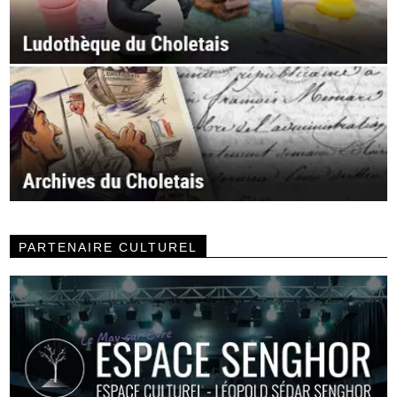
PARTENAIRE CULTUREL